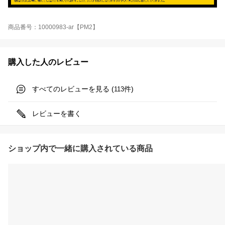
商品番号：10000983-ar【PM2】
購入した人のレビュー
すべてのレビューを見る (
件)
113
レビューを書く
ショップ内で一緒に購入されている商品