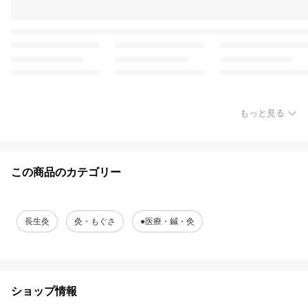
もっと見る
この商品のカテゴリー
長生灸
灸・もぐさ
●医療・鍼・灸
ショップ情報