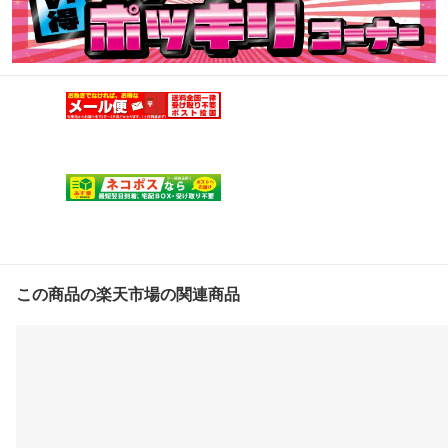
この商品の楽天市場の関連商品