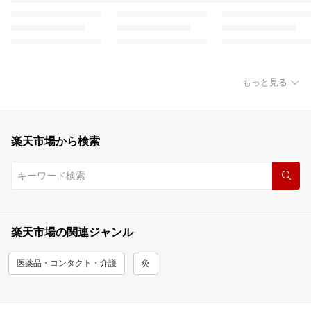
もっと見る
楽天市場から検索
楽天市場の関連ジャンル
医薬品・コンタクト・介護
灸