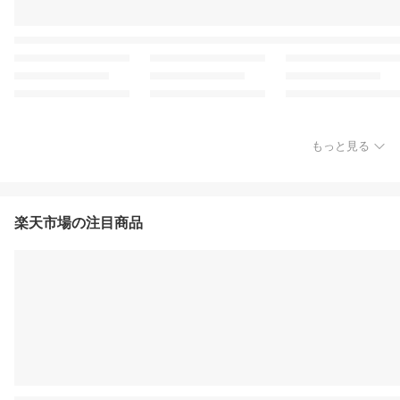
もっと見る
楽天市場の注目商品