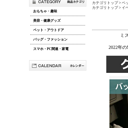
カテゴリトップ
>
ペ
カテゴリトップ
>
イ
おもちゃ・趣味
美容・健康グッズ
ペット・アウトドア
ミ
バッグ・ファッション
2022年
スマホ・PC関連・家電