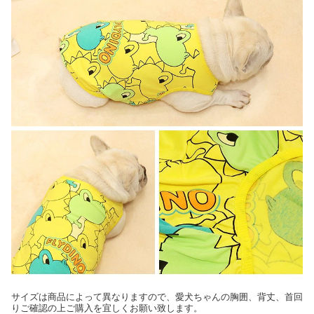
サイズは商品によって異なりますので、愛犬ちゃんの胸囲、背丈、首回
りご確認の上ご購入を宜しくお願い致します。