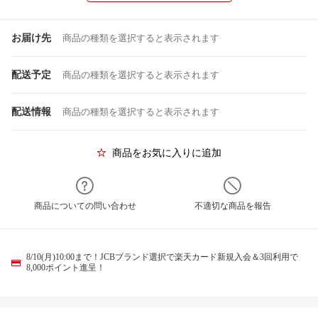
お届け先
商品の種類を選択すると表示されます
配送予定
商品の種類を選択すると表示されます
配送情報
商品の種類を選択すると表示されます
商品をお気に入りに追加
商品についての問い合わせ
不適切な商品を報告
8/10(月)10:00まで！JCBブランド選択で楽天カード新規入会＆3回利用で
8,000ポイント進呈！