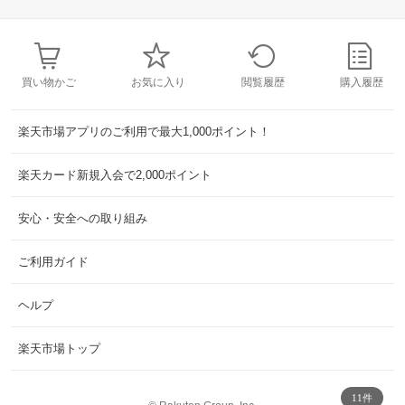
買い物かご
お気に入り
閲覧履歴
購入履歴
楽天市場アプリのご利用で最大1,000ポイント！
楽天カード新規入会で2,000ポイント
安心・安全への取り組み
ご利用ガイド
ヘルプ
楽天市場トップ
11件