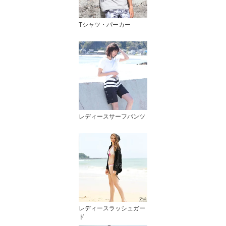
Tシャツ・パーカー
レディースサーフパンツ
レディースラッシュガー
ド