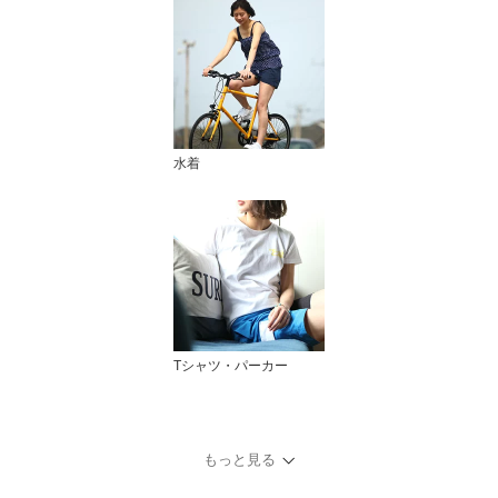
水着
Tシャツ・パーカー
もっと見る