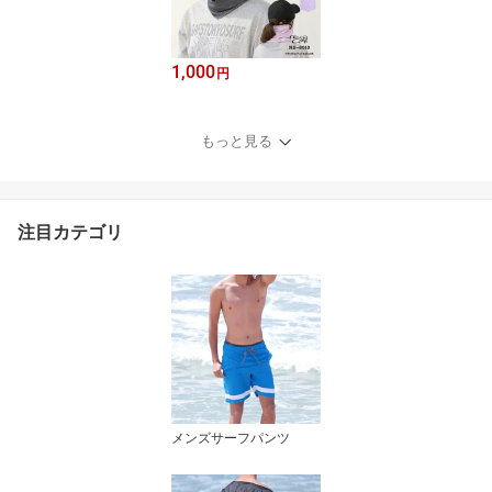
1,000
円
もっと見る
注目カテゴリ
メンズサーフパンツ