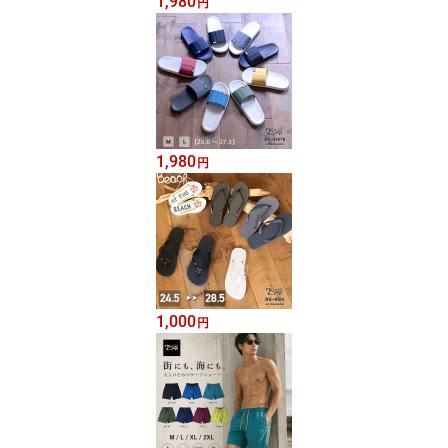
1,980
円
1,980
円
1,000
円