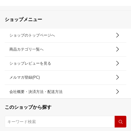
ショップメニュー
ショップのトップページへ
商品カテゴリ一覧へ
ショップレビューを見る
メルマガ登録(PC)
会社概要・決済方法・配送方法
このショップから探す