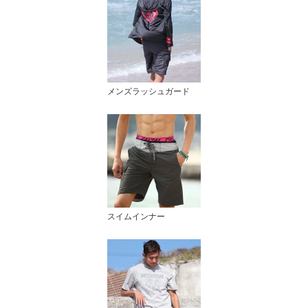
メンズラッシュガード
スイムインナー