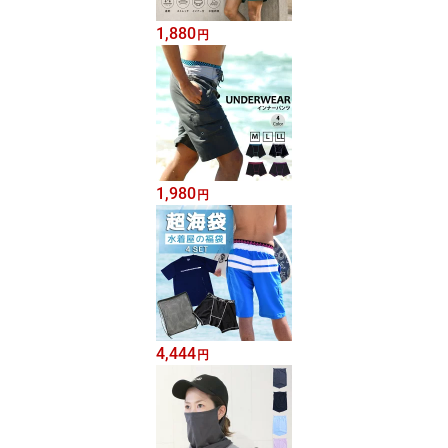
1,880
円
1,980
円
4,444
円