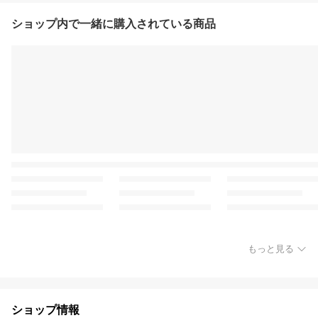
ショップ内で一緒に購入されている商品
もっと見る
ショップ情報