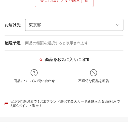
楽天市場アプリで購入する
お届け先
配送予定
商品の種類を選択すると表示されます
商品をお気に入りに追加
商品についての問い合わせ
不適切な商品を報告
8/10(月)10:00まで！JCBブランド選択で楽天カード新規入会＆3回利用で
8,000ポイント進呈！