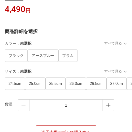
4,490
円
商品詳細を選択
カラー
：
未選択
すべて見る
ブラック
アースブルー
プラム
サイズ
：
未選択
すべて見る
24.5cm
25.0cm
25.5cm
26.0cm
26.5cm
27.0cm
数量