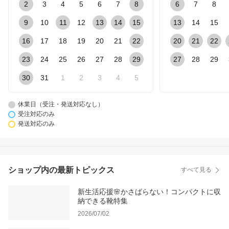
2
3
4
5
6
7
8
6
7
8
9
10
11
12
13
14
15
13
14
15
16
17
18
19
20
21
22
20
21
22
23
24
25
26
27
28
29
27
28
29
30
31
1
2
3
4
5
休業日（受注・発送対応なし）
受注対応のみ
発送対応のみ
ショップ内の最新トピックス
すべて見る
新生活応援🌸かさばらない！コンパクトに収
納できる靴特集
2026/07/02