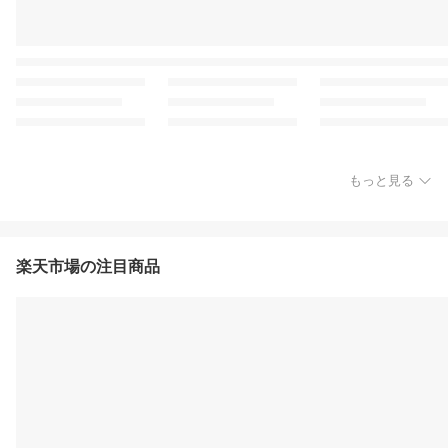
もっと見る
楽天市場の注目商品