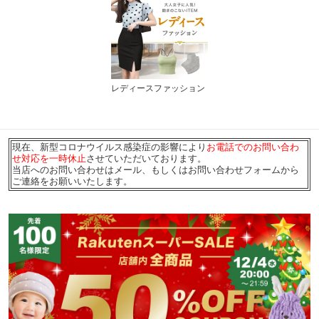
レディースファッション
現在、新型コロナウイルス感染症の影響により
お電話でのお問い合わ
せ対応を一時休止
させていただいております。
当店へのお問い合わせはメール、もしくはお問い合わせフォームから
ご連絡をお願いいたします。