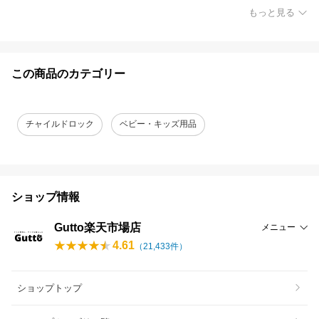
もっと見る
この商品のカテゴリー
チャイルドロック
ベビー・キッズ用品
ショップ情報
Gutto楽天市場店
メニュー
4.61
（
21,433
件）
ショップトップ