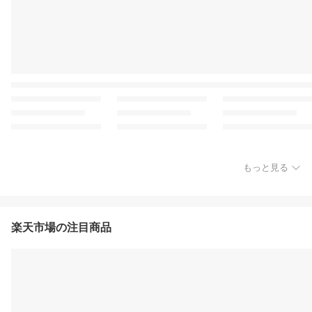
もっと見る
楽天市場の注目商品