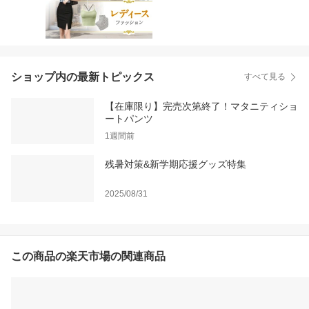
ショップ内の最新トピックス
すべて見る
【在庫限り】完売次第終了！マタニティショ
ートパンツ
1週間前
残暑対策&新学期応援グッズ特集
2025/08/31
この商品の楽天市場の関連商品