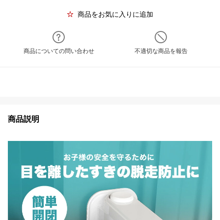
商品をお気に入りに追加
商品についての問い合わせ
不適切な商品を報告
商品説明