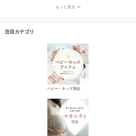
もっと見る
注目カテゴリ
ベビー・キッズ用品