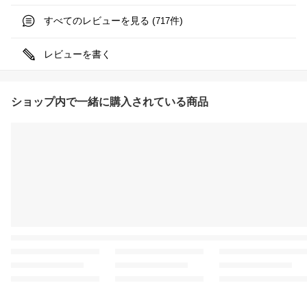
すべてのレビューを見る (
件)
717
レビューを書く
ショップ内で一緒に購入されている商品