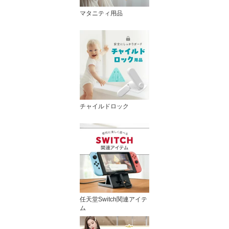
マタニティ用品
チャイルドロック
任天堂Switch関連アイテ
ム