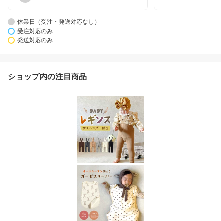
休業日（受注・発送対応なし）
受注対応のみ
発送対応のみ
ショップ内の注目商品