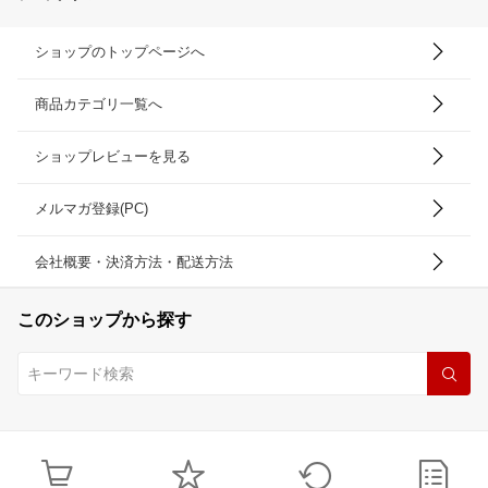
ショップのトップページへ
商品カテゴリ一覧へ
ショップレビューを見る
メルマガ登録(PC)
会社概要・決済方法・配送方法
このショップから探す