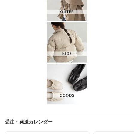
受注・発送カレンダー