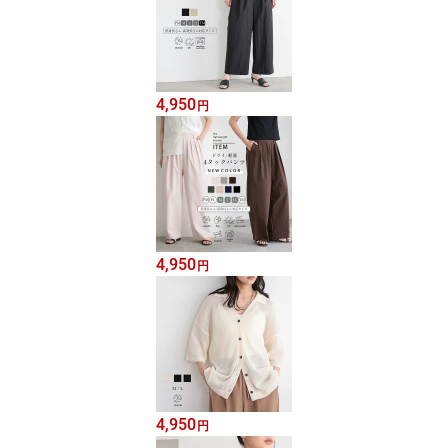
4,950
円
4,950
円
4,950
円