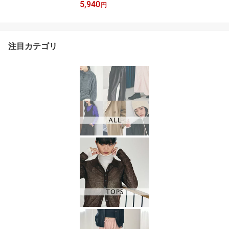
5,940
円
注目カテゴリ