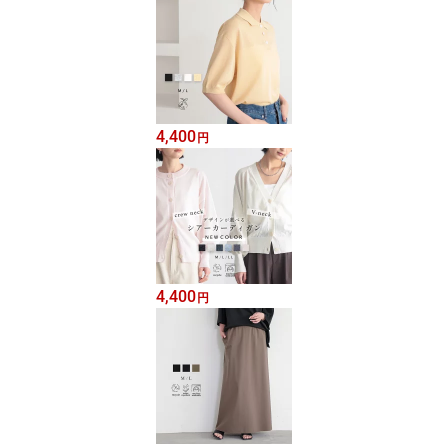
4,400
円
4,400
円