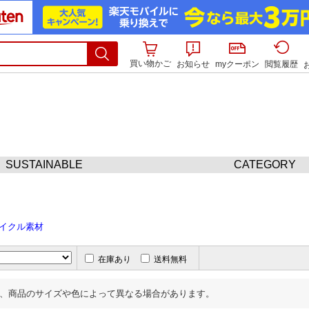
買い物かご
お知らせ
myクーポン
閲覧履歴
SUSTAINABLE
CATEGORY
サイクル素材
在庫あり
送料無料
、商品のサイズや色によって異なる場合があります。