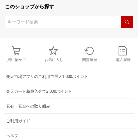
このショップから探す
買い物かご
お気に入り
閲覧履歴
購入履歴
楽天市場アプリのご利用で最大1,000ポイント！
楽天カード新規入会で2,000ポイント
安心・安全への取り組み
ご利用ガイド
ヘルプ