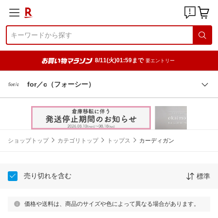
8/11(火)01:59まで
要エントリー
for／c（フォーシー）
ショップトップ
カテゴリトップ
トップス
カーディガン
売り切れを含む
標準
価格や送料は、商品のサイズや色によって異なる場合があります。