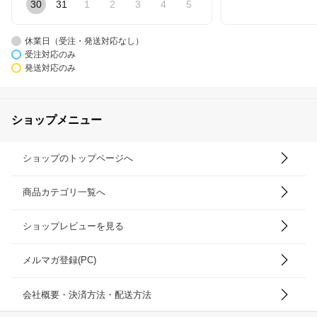
30
31
1
2
3
4
5
休業日（受注・発送対応なし）
受注対応のみ
発送対応のみ
ショップメニュー
ショップのトップページへ
商品カテゴリ一覧へ
ショップレビューを見る
メルマガ登録(PC)
会社概要・決済方法・配送方法