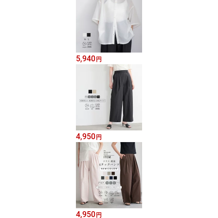
5,940
円
4,950
円
4,950
円