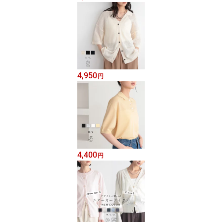
4,950
円
4,400
円