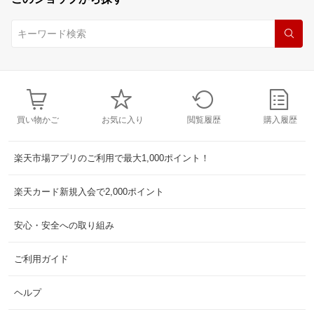
買い物かご
お気に入り
閲覧履歴
購入履歴
楽天市場アプリのご利用で最大1,000ポイント！
楽天カード新規入会で2,000ポイント
安心・安全への取り組み
ご利用ガイド
ヘルプ