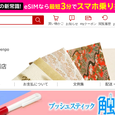
買い物かご
お知らせ
myクーポン
閲覧履歴