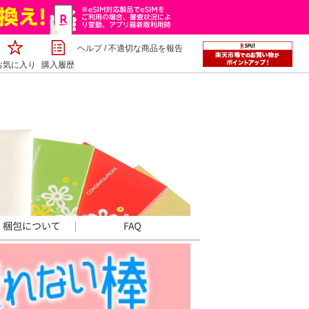
ヘルプ
/
不適切な商品を報告
お気に入り
購入履歴