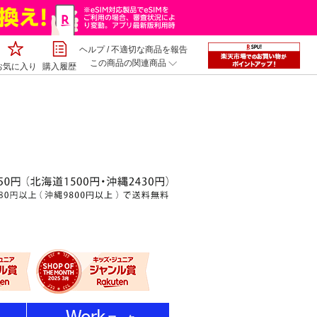
ヘルプ
/
不適切な商品を報告
この商品の関連商品
お気に入り
購入履歴