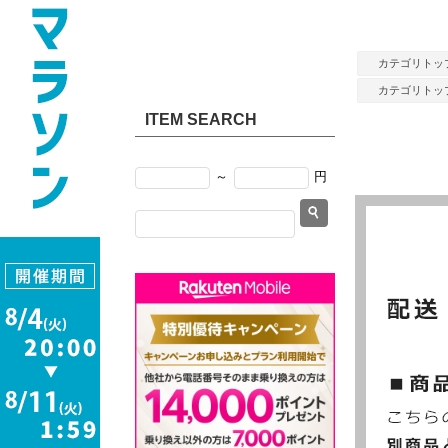
カテゴリトッ
カテゴリトッ