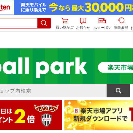
買い物かご
お知らせ
myクーポン
閲覧履歴