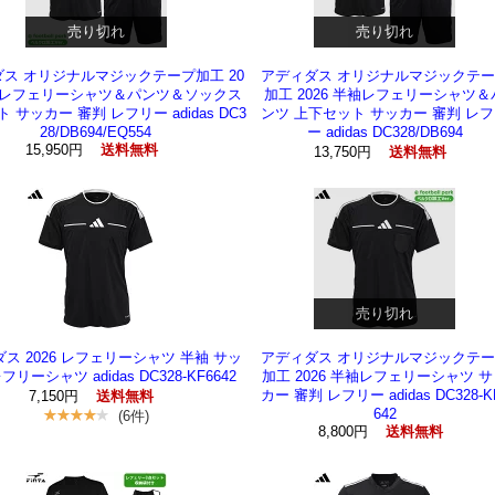
売り切れ
売り切れ
ス オリジナルマジックテープ加工 20
アディダス オリジナルマジックテー
半袖レフェリーシャツ＆パンツ＆ソックス
加工 2026 半袖レフェリーシャツ＆
 サッカー 審判 レフリー adidas DC3
ンツ 上下セット サッカー 審判 レ
28/DB694/EQ554
ー adidas DC328/DB694
15,950円
送料無料
13,750円
送料無料
売り切れ
ス 2026 レフェリーシャツ 半袖 サッ
アディダス オリジナルマジックテー
フリーシャツ adidas DC328-KF6642
加工 2026 半袖レフェリーシャツ 
カー 審判 レフリー adidas DC328-K
7,150円
送料無料
642
(6件)
8,800円
送料無料