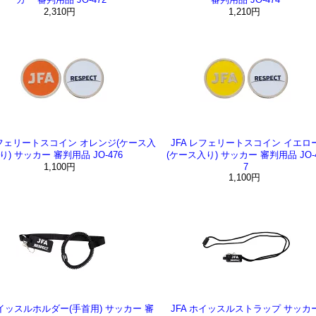
2,310円
1,210円
レフェリートスコイン オレンジ(ケース入
JFA レフェリートスコイン イエロ
り) サッカー 審判用品 JO-476
(ケース入り) サッカー 審判用品 JO-
1,100円
7
1,100円
ホイッスルホルダー(手首用) サッカー 審
JFA ホイッスルストラップ サッカ