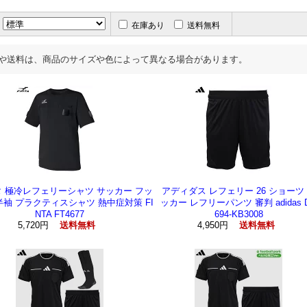
在庫あり
送料無料
や送料は、商品のサイズや色によって異なる場合があります。
 極冷レフェリーシャツ サッカー フッ
アディダス レフェリー 26 ショーツ
半袖 プラクティスシャツ 熱中症対策 FI
ッカー レフリーパンツ 審判 adidas 
NTA FT4677
694-KB3008
5,720円
4,950円
送料無料
送料無料