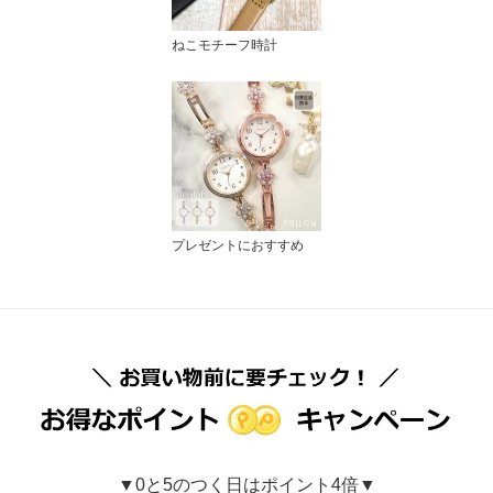
ねこモチーフ時計
プレゼントにおすすめ
▼0と5のつく日はポイント4倍▼