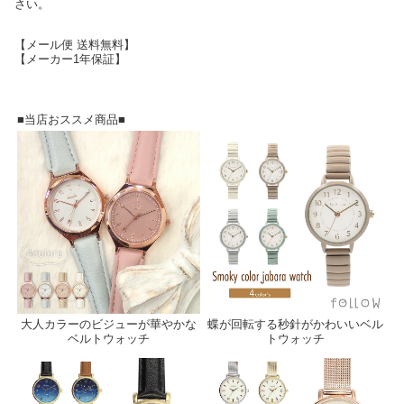
さい。
【メール便 送料無料】
【メーカー1年保証】
■当店おススメ商品■
大人カラーのビジューが華やかな
蝶が回転する秒針がかわいいベル
ベルトウォッチ
トウォッチ