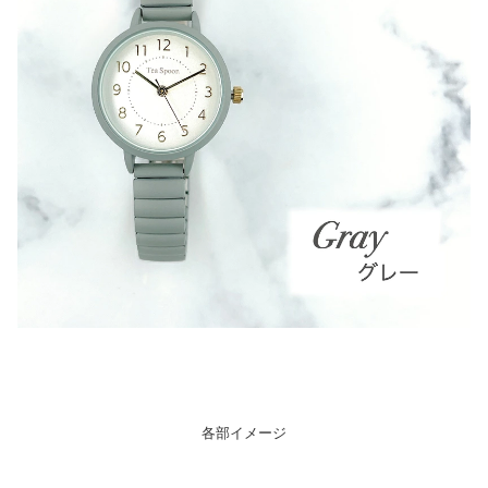
各部イメージ