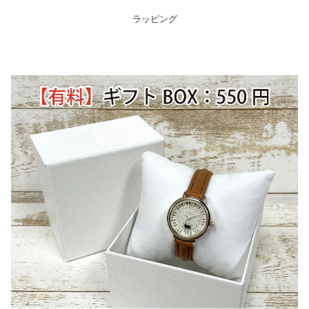
ラッピング