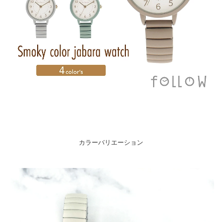
カラーバリエーション