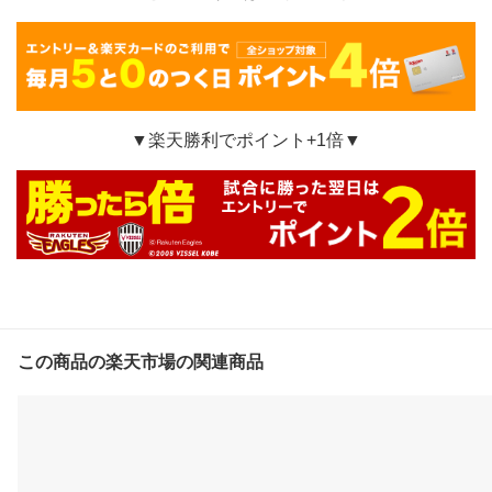
▼楽天勝利でポイント+1倍▼
この商品の楽天市場の関連商品