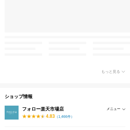
もっと見る
ショップ情報
フォロー楽天市場店
メニュー
4.83
（
1,466
件）