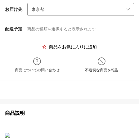
お届け先
配送予定
商品の種類を選択すると表示されます
商品をお気に入りに追加
商品についての問い合わせ
不適切な商品を報告
商品説明