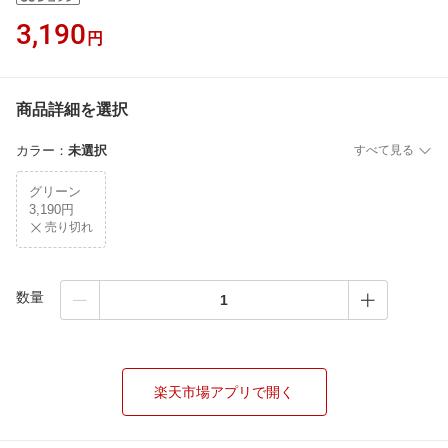
3,190
円
商品詳細を選択
カラー
：
未選択
すべて見る
グリーン
3,190円
売り切れ
数量
楽天市場アプリで開く