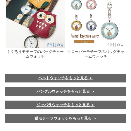
ふくろうモチーフのバッグチャー
クローバーモチーフのバッグチャ
ムウォッチ
ームウォッチ
ベルトウォッチをもっと見る ＞
バングルウォッチをもっと見る ＞
ジャバラウォッチをもっと見る ＞
猫モチーフウォッチをもっと見る ＞