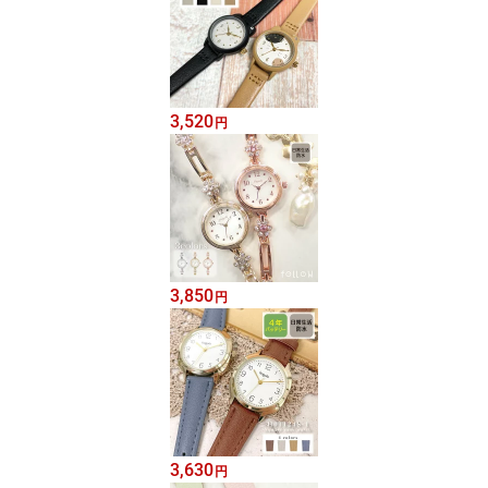
3,520
円
3,850
円
3,630
円