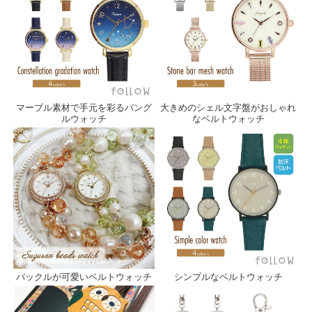
マーブル素材で手元を彩るバング
大きめのシェル文字盤がおしゃれ
ルウォッチ
なベルトウォッチ
バックルが可愛いベルトウォッチ
シンプルなベルトウォッチ