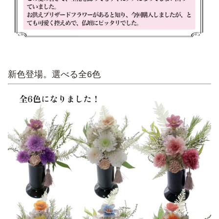
新色登場。選べる全6色