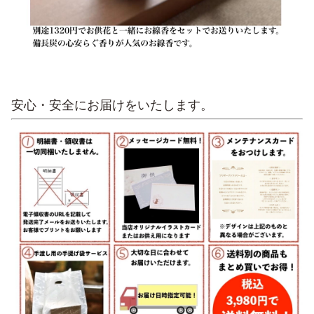
安心・安全にお届けをいたします。