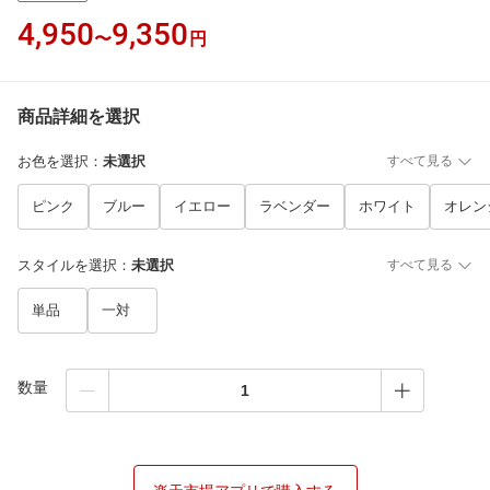
4,950
9,350
〜
円
商品詳細を選択
お色を選択
：
未選択
すべて見る
ピンク
ブルー
イエロー
ラベンダー
ホワイト
オレン
スタイルを選択
：
未選択
すべて見る
単品
一対
数量