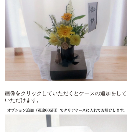
画像をクリックしていただくとケースの追加をして
いただけます。