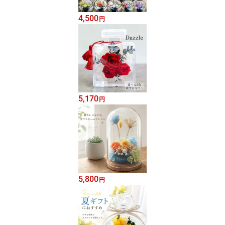
4,500
円
5,170
円
5,800
円