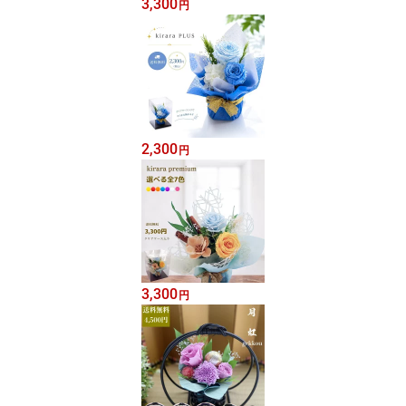
3,300
円
2,300
円
3,300
円