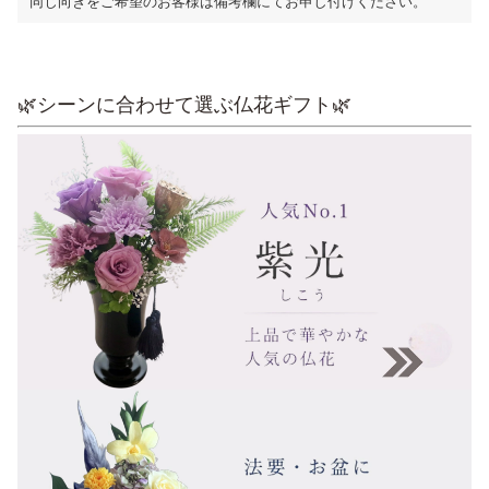
同じ向きをご希望のお客様は備考欄にてお申し付けください。
🌿シーンに合わせて選ぶ仏花ギフト🌿