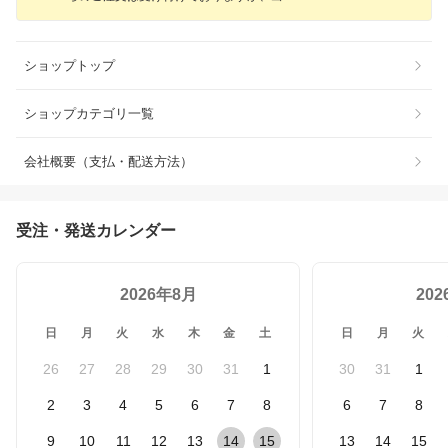
ショップトップ
ショップカテゴリ一覧
会社概要（支払・配送方法）
受注・発送カレンダー
2026年8月
20
日
月
火
水
木
金
土
日
月
火
26
27
28
29
30
31
1
30
31
1
2
3
4
5
6
7
8
6
7
8
9
10
11
12
13
14
15
13
14
15