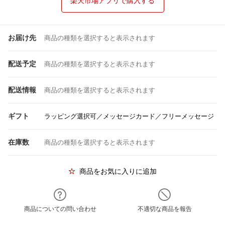
楽天市場アプリで購入する
お届け先
商品の種類を選択すると表示されます
配送予定
商品の種類を選択すると表示されます
配送情報
商品の種類を選択すると表示されます
ギフト
ラッピング選択可／メッセージカード／フリーメッセージ
在庫数
商品の種類を選択すると表示されます
商品をお気に入りに追加
商品についての問い合わせ
不適切な商品を報告