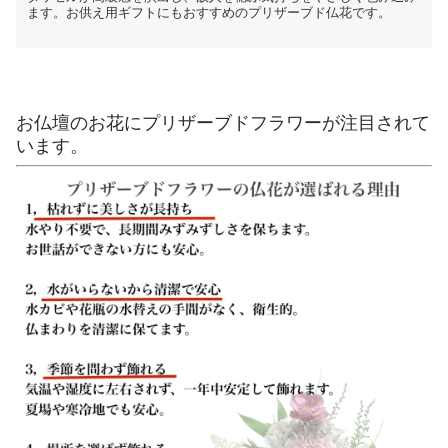
ます。お供え用ギフトにもおすすめのプリザーブド仏花です。
お仏壇のお花にプリザーブドフラワーが注目されて
います。