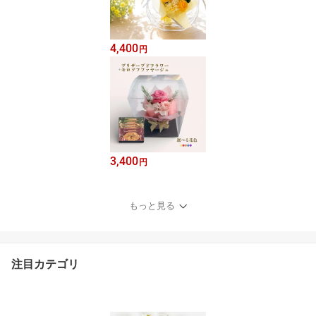
4,400
円
3,400
円
もっと見る
注目カテゴリ