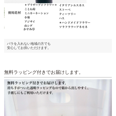
バラを入れない地域の方でも
安心してお供いただけます。
無料ラッピング付きでお届けします。