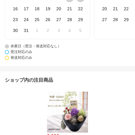
16
17
18
19
20
21
22
20
21
22
23
24
25
26
27
28
29
27
28
29
30
31
1
2
3
4
5
休業日（受注・発送対応なし）
受注対応のみ
発送対応のみ
ショップ内の注目商品