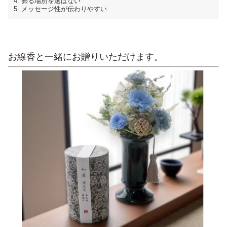
4. 飾る場所を選ばない
5. メッセージ性が伝わりやすい
お線香と一緒にお贈りいただけます。