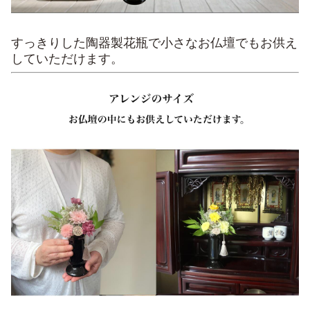
すっきりした陶器製花瓶で小さなお仏壇でもお供え
していただけます。