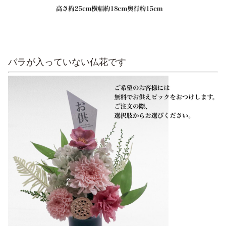
バラが入っていない仏花です