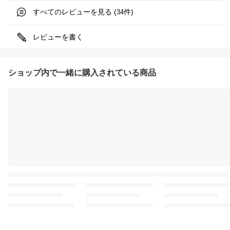
すべてのレビューを見る (
件)
34
レビューを書く
ショップ内で一緒に購入されている商品