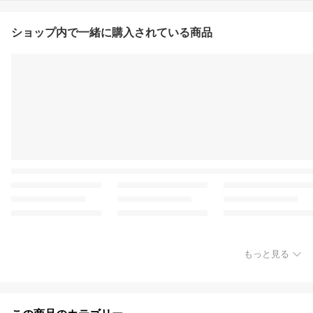
ショップ内で一緒に購入されている商品
もっと見る