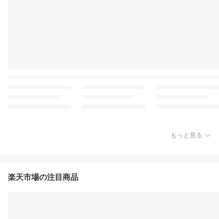
もっと見る
楽天市場の注目商品