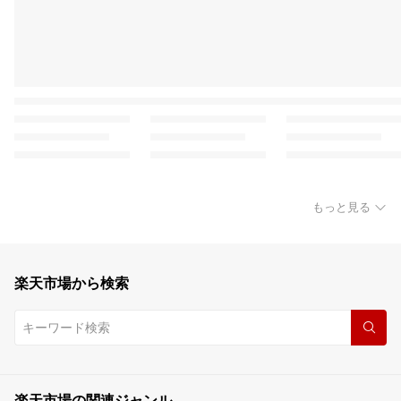
もっと見る
楽天市場から検索
楽天市場の関連ジャンル