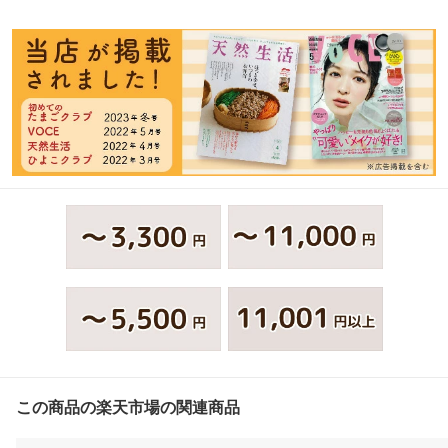
この商品の楽天市場の関連商品