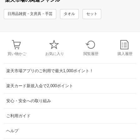
日用品雑貨・文房具・手芸
タオル
セット
買い物かご
お気に入り
閲覧履歴
購入履歴
楽天市場アプリのご利用で最大1,000ポイント！
楽天カード新規入会で2,000ポイント
安心・安全への取り組み
ご利用ガイド
ヘルプ