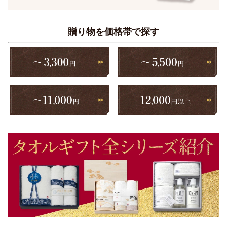
贈り物を価格帯で探す