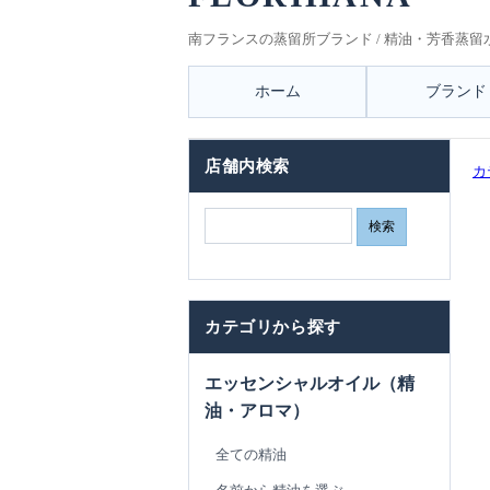
南フランスの蒸留所ブランド / 精油・芳香蒸留
ホーム
ブランド
店舗内検索
カ
カテゴリから探す
エッセンシャルオイル（精
油・アロマ）
全ての精油