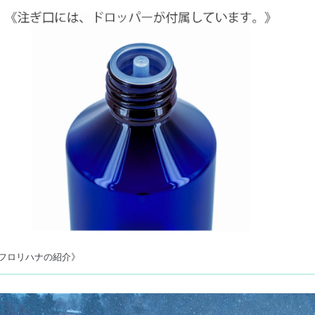
フロリハナの紹介》