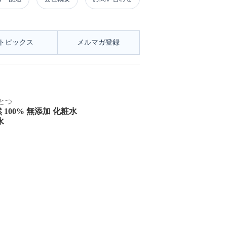
トピックス
メルマガ登録
とつ
100% 無添加 化粧水
水