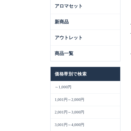
アロマセット
新商品
アウトレット
商品一覧
価格帯別で検索
～1,000円
1,001円～2,000円
2,001円～3,000円
3,001円～4,000円