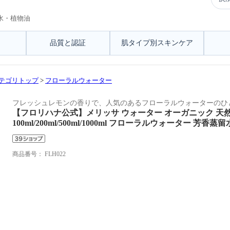
水・植物油
品質と認証
肌タイプ別スキンケア
テゴリトップ
>
フローラルウォーター
フレッシュレモンの香りで、人気のあるフローラルウォーターのひ
【フロリハナ公式】メリッサ ウォーター オーガニック 天然 
100ml/200ml/500ml/1000ml フローラルウォーター 芳香蒸留
商品番号：
FLH022