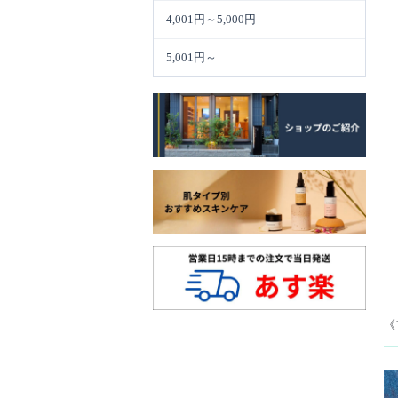
4,001円～5,000円
5,001円～
《