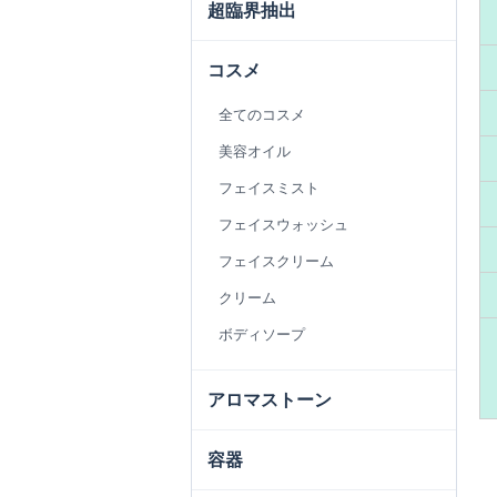
超臨界抽出
コスメ
全てのコスメ
美容オイル
フェイスミスト
フェイスウォッシュ
フェイスクリーム
クリーム
ボディソープ
アロマストーン
容器