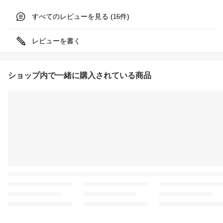
すべてのレビューを見る (
件)
16
レビューを書く
ショップ内で一緒に購入されている商品