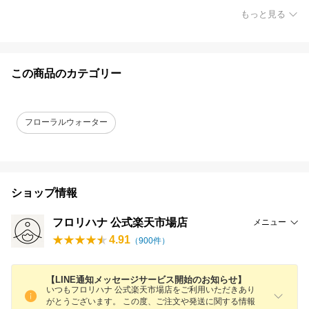
もっと見る
この商品のカテゴリー
フローラルウォーター
ショップ情報
フロリハナ 公式楽天市場店
メニュー
4.91
（
900
件）
【LINE通知メッセージサービス開始のお知らせ】
いつもフロリハナ 公式楽天市場店をご利用いただきあり
がとうございます。 この度、ご注文や発送に関する情報