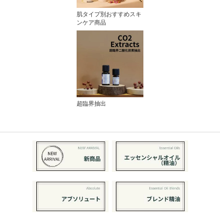
肌タイプ別おすすめスキ
ンケア商品
超臨界抽出