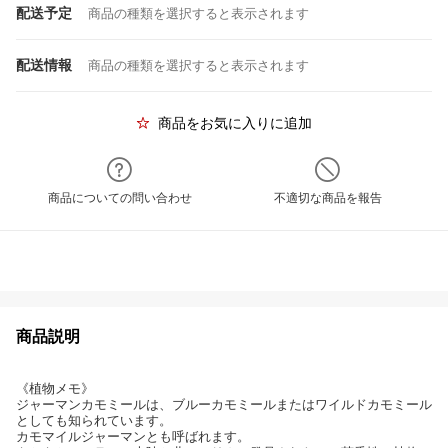
配送予定
商品の種類を選択すると表示されます
配送情報
商品の種類を選択すると表示されます
商品をお気に入りに追加
商品についての問い合わせ
不適切な商品を報告
商品説明
《植物メモ》
ジャーマンカモミールは、ブルーカモミールまたはワイルドカモミール
としても知られています。
カモマイルジャーマンとも呼ばれます。