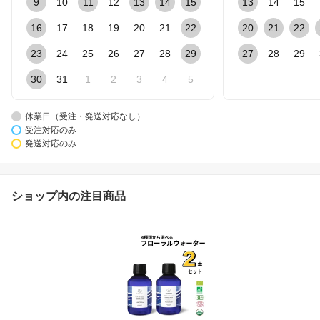
9
10
11
12
13
14
15
13
14
15
16
17
18
19
20
21
22
20
21
22
23
24
25
26
27
28
29
27
28
29
30
31
1
2
3
4
5
休業日（受注・発送対応なし）
受注対応のみ
発送対応のみ
ショップ内の注目商品