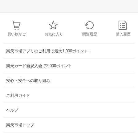
買い物かご
お気に入り
閲覧履歴
購入履歴
楽天市場アプリのご利用で最大1,000ポイント！
楽天カード新規入会で2,000ポイント
安心・安全への取り組み
ご利用ガイド
ヘルプ
楽天市場トップ