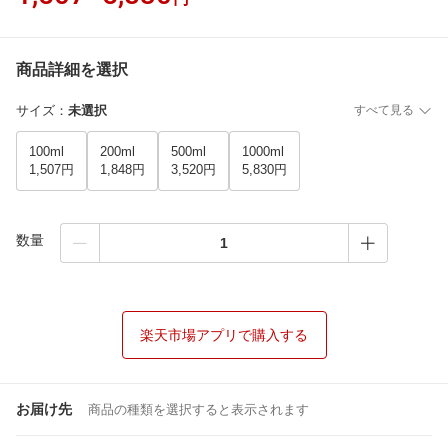
商品詳細を選択
サイズ
：
未選択
すべて見る
100ml
200ml
500ml
1000ml
1,507円
1,848円
3,520円
5,830円
数量
楽天市場アプリで購入する
お届け先
商品の種類を選択すると表示されます