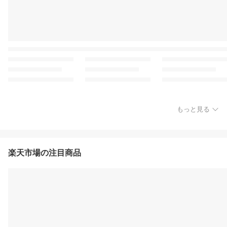
もっと見る
楽天市場の注目商品