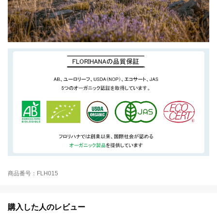
商品番号：FLH015
購入した人のレビュー