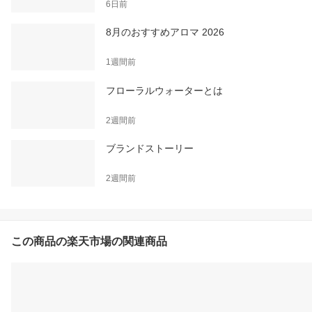
6日前
8月のおすすめアロマ 2026
1週間前
フローラルウォーターとは
2週間前
ブランドストーリー
2週間前
この商品の楽天市場の関連商品