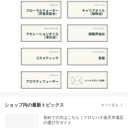
ショップ内の最新トピックス
すべて見る
初めての方はこちら｜フロリハナ楽天市場店
の選び方ガイド