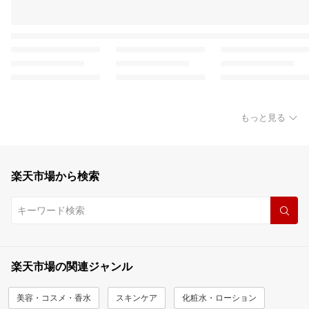
もっと見る
楽天市場から検索
楽天市場の関連ジャンル
美容・コスメ・香水
スキンケア
化粧水・ローション