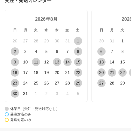
受注・発送カレンダー
2026年8月
20
日
月
火
水
木
金
土
日
月
火
26
27
28
29
30
31
1
30
31
1
2
3
4
5
6
7
8
6
7
8
9
10
11
12
13
14
15
13
14
15
16
17
18
19
20
21
22
20
21
22
23
24
25
26
27
28
29
27
28
29
30
31
1
2
3
4
5
休業日（受注・発送対応なし）
受注対応のみ
発送対応のみ