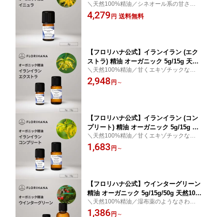
＼天然100%精油／シネオール系の甘さのあ
オイル アロマ アロマオイル 香り AEAJ
るウッディな香り
4,279
表示基準適合認定精油
送料無料
円
【フロリハナ公式】イランイラン (エク
ストラ) 精油 オーガニック 5g/15g 天然
＼天然100%精油／甘くエキゾチックなフロ
100% エッセンシャルオイル アロマ ア
ーラルの香り
2,948
ロマオイル 香り AEAJ表示基準適合認
円
～
定精油
【フロリハナ公式】イランイラン (コン
プリート) 精油 オーガニック 5g/15g 天
＼天然100%精油／甘くエキゾチックなフロ
然100% エッセンシャルオイル アロマ
ーラルの香り
1,683
アロマオイル 香り AEAJ表示基準適合
円
～
認定精油
【フロリハナ公式】ウインターグリーン
精油 オーガニック 5g/15g/50g 天然10
＼天然100%精油／湿布薬のようなさわやか
0% エッセンシャルオイル アロマ アロ
な香り
1,386
マオイル 香り AEAJ表示基準適合認定
円
～