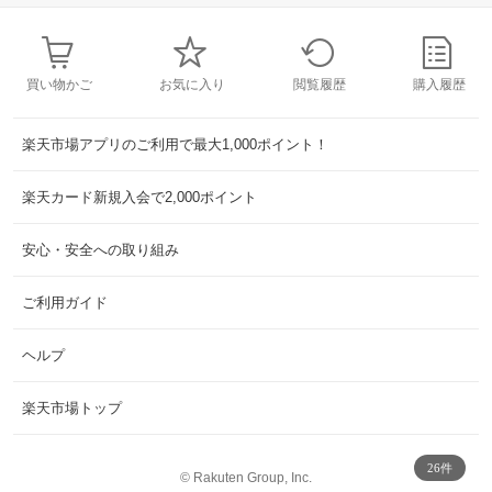
買い物かご
お気に入り
閲覧履歴
購入履歴
楽天市場アプリのご利用で最大1,000ポイント！
楽天カード新規入会で2,000ポイント
安心・安全への取り組み
ご利用ガイド
ヘルプ
楽天市場トップ
26件
©
Rakuten Group, Inc.