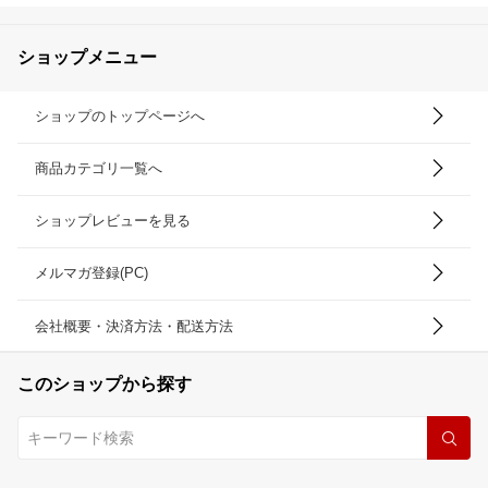
ショップメニュー
ショップのトップページへ
商品カテゴリ一覧へ
ショップレビューを見る
メルマガ登録(PC)
会社概要・決済方法・配送方法
このショップから探す