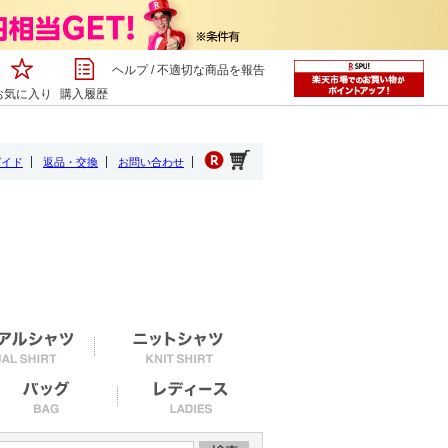
ヘルプ
/
不適切な商品を報告
お気に入り
購入履歴