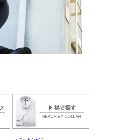
・
ニットシャツ