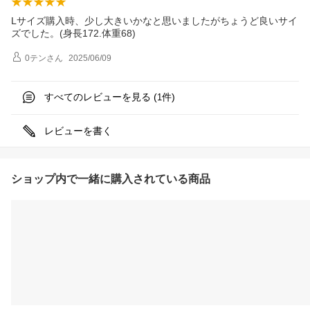
Lサイズ購入時、少し大きいかなと思いましたがちょうど良いサイ
ズでした。(身長172.体重68)
0テン
さん
2025/06/09
すべてのレビューを見る (
件)
1
レビューを書く
ショップ内で一緒に購入されている商品