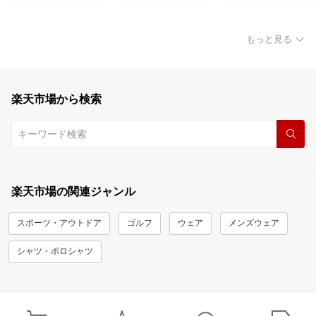
もっと見る
楽天市場から検索
楽天市場の関連ジャンル
スポーツ・アウトドア
ゴルフ
ウェア
メンズウェア
シャツ・ポロシャツ