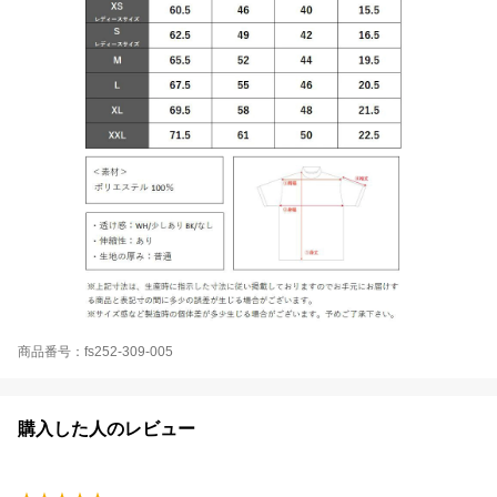
商品番号：fs252-309-005
購入した人のレビュー