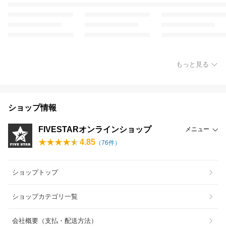
もっと見る
ショップ情報
FIVESTARオンラインショップ
メニュー
4.85
（
76
件）
ショップトップ
ショップカテゴリ一覧
会社概要（支払・配送方法）