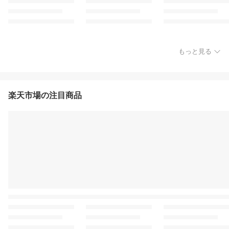
もっと見る
楽天市場の注目商品