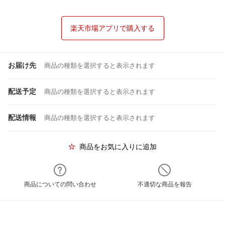
楽天市場アプリで購入する
お届け先
商品の種類を選択すると表示されます
配送予定
商品の種類を選択すると表示されます
配送情報
商品の種類を選択すると表示されます
商品をお気に入りに追加
商品についての問い合わせ
不適切な商品を報告