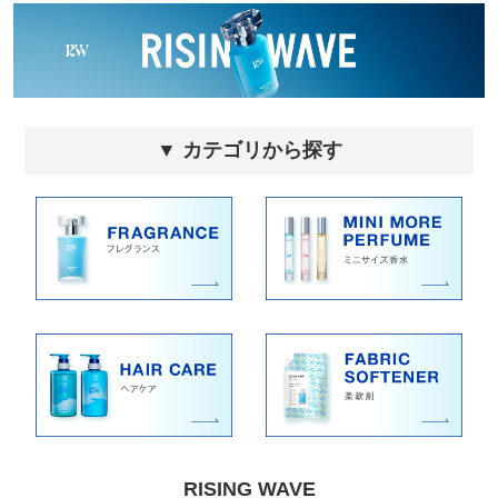
▼ カテゴリから探す
RISING WAVE