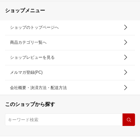
ショップメニュー
ショップのトップページへ
商品カテゴリ一覧へ
ショップレビューを見る
メルマガ登録(PC)
会社概要・決済方法・配送方法
このショップから探す