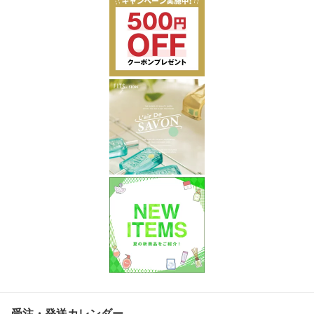
受注・発送カレンダー