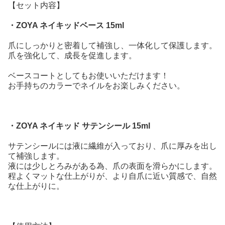
【セット内容】
・ZOYA ネイキッドベース 15ml
爪にしっかりと密着して補強し、一体化して保護します。
爪を強化して、成長を促進します。
ベースコートとしてもお使いいただけます！
お手持ちのカラーでネイルをお楽しみください。
・ZOYA ネイキッド サテンシール 15ml
サテンシールには液に繊維が入っており、爪に厚みを出し
て補強します。
液には少しとろみがある為、爪の表面を滑らかにします。
程よくマットな仕上がりが、より自爪に近い質感で、自然
な仕上がりに。