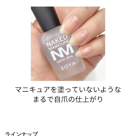
ラインナップ