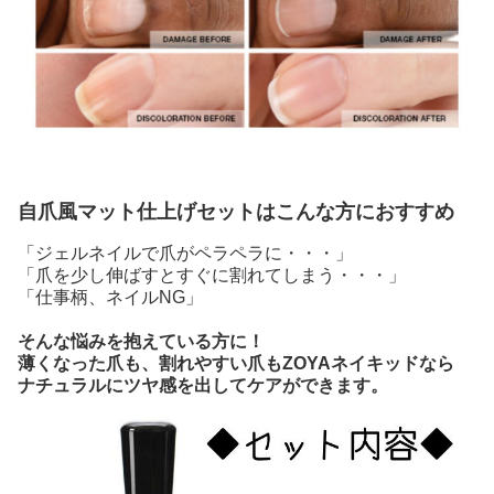
自爪風マット仕上げセットはこんな方におすすめ
「ジェルネイルで爪がペラペラに・・・」
「爪を少し伸ばすとすぐに割れてしまう・・・」
「仕事柄、ネイルNG」
そんな悩みを抱えている方に！
薄くなった爪も、割れやすい爪もZOYAネイキッドなら
ナチュラルにツヤ感を出してケアができます。