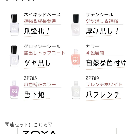
関連セットはこちら▽