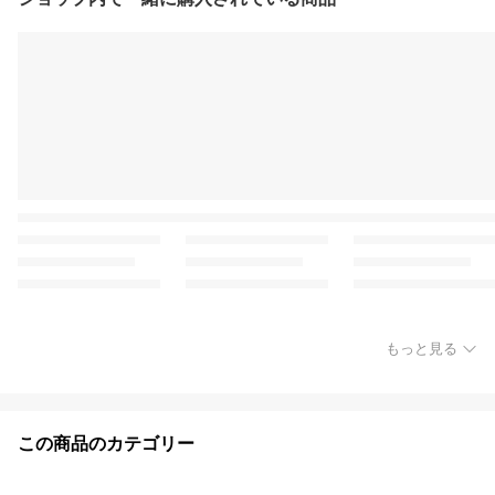
もっと見る
この商品のカテゴリー