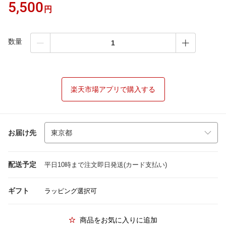
5,500
円
数量
楽天市場アプリで購入する
お届け先
配送予定
平日10時まで注文即日発送(カード支払い)
ギフト
ラッピング選択可
商品をお気に入りに追加