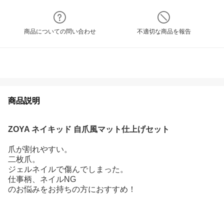
商品についての問い合わせ
不適切な商品を報告
商品説明
ZOYA ネイキッド 自爪風マット仕上げセット
爪が割れやすい。
二枚爪。
ジェルネイルで傷んでしまった。
仕事柄、ネイルNG
のお悩みをお持ちの方におすすめ！