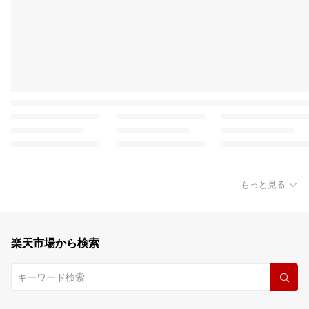
もっと見る
楽天市場から検索