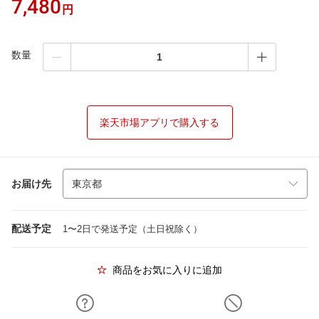
7,480
円
数量
楽天市場アプリで購入する
お届け先
配送予定
1〜2日で発送予定（土日祝除く）
商品をお気に入りに追加