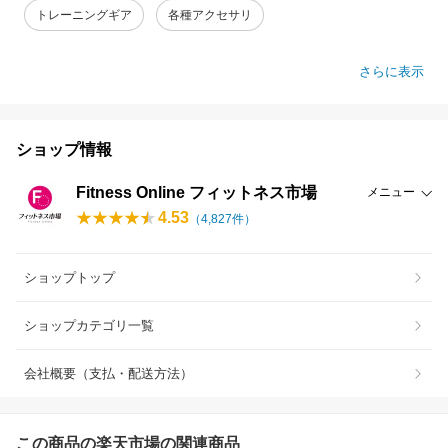
トレーニングギア
各種アクセサリ
さらに表示
ショップ情報
Fitness Online フィットネス市場
メニュー
4.53
（
4,827
件）
ショップトップ
ショップカテゴリ一覧
会社概要（支払・配送方法）
この商品の楽天市場の関連商品