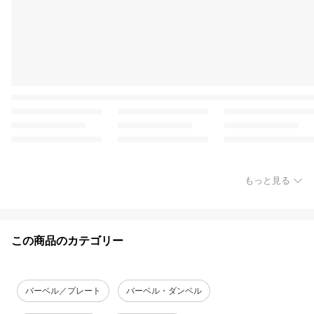
もっと見る
この商品のカテゴリー
バーベル／プレート
バーベル・ダンベル