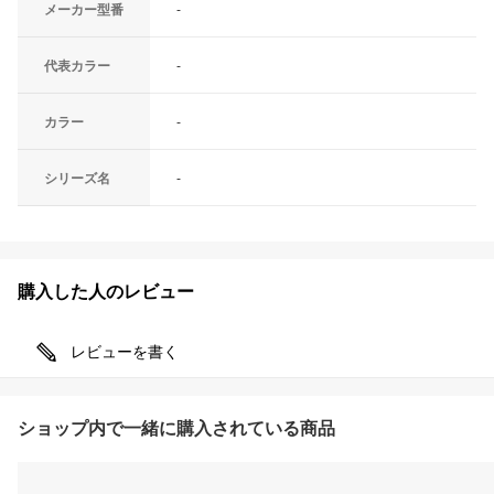
メーカー型番
-
代表カラー
-
カラー
-
シリーズ名
-
購入した人のレビュー
レビューを書く
ショップ内で一緒に購入されている商品