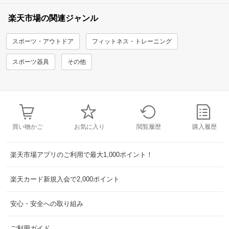
楽天市場の関連ジャンル
スポーツ・アウトドア
フィットネス・トレーニング
スポーツ器具
その他
買い物かご
お気に入り
閲覧履歴
購入履歴
楽天市場アプリのご利用で最大1,000ポイント！
楽天カード新規入会で2,000ポイント
安心・安全への取り組み
ご利用ガイド