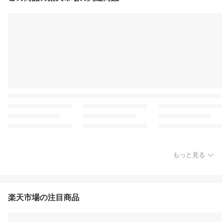
もっと見る
楽天市場の注目商品