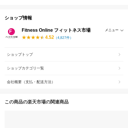
ショップ情報
Fitness Online フィットネス市場
メニュー
4.52
（
4,827
件）
ショップトップ
ショップカテゴリ一覧
会社概要（支払・配送方法）
この商品の楽天市場の関連商品