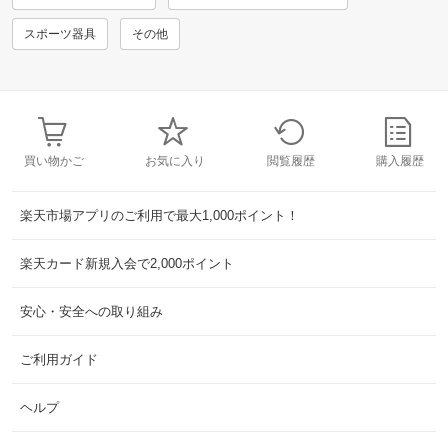
スポーツ器具
その他
買い物かご
お気に入り
閲覧履歴
購入履歴
楽天市場アプリのご利用で最大1,000ポイント！
楽天カード新規入会で2,000ポイント
安心・安全への取り組み
ご利用ガイド
ヘルプ