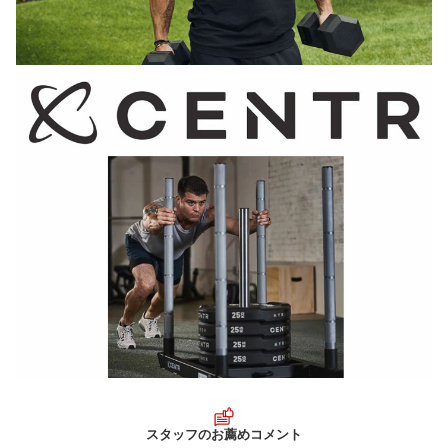
スタッフのお薦めコメント