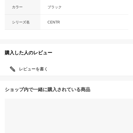
カラー
ブラック
シリーズ名
CENTR
購入した人のレビュー
レビューを書く
ショップ内で一緒に購入されている商品