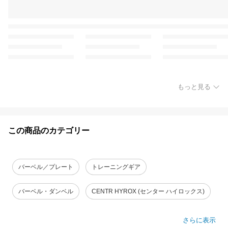
もっと見る
この商品のカテゴリー
バーベル／プレート
トレーニングギア
バーベル・ダンベル
CENTR HYROX (センター ハイロックス)
さらに表示