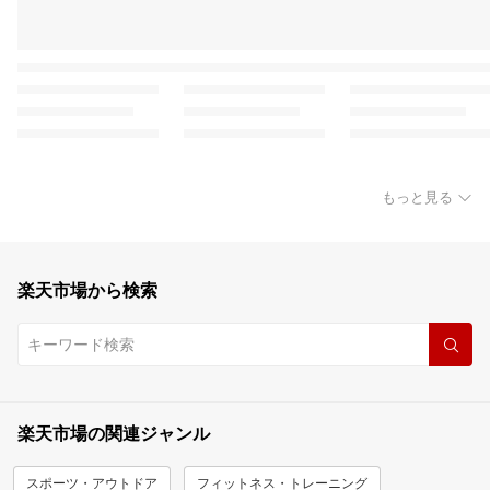
もっと見る
楽天市場から検索
楽天市場の関連ジャンル
スポーツ・アウトドア
フィットネス・トレーニング