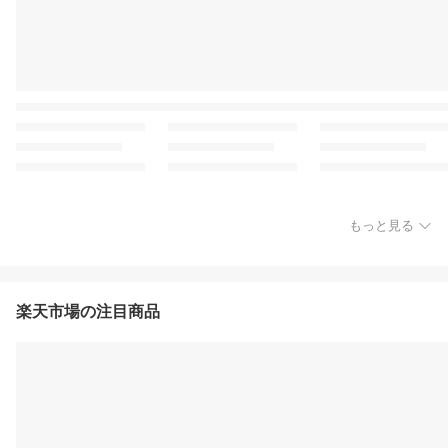
もっと見る
楽天市場の注目商品