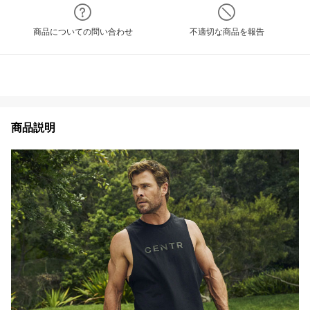
商品についての問い合わせ
不適切な商品を報告
商品説明