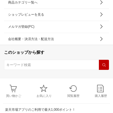
商品カテゴリ一覧へ
ショップレビューを見る
メルマガ登録(PC)
会社概要・決済方法・配送方法
このショップから探す
買い物かご
お気に入り
閲覧履歴
購入履歴
楽天市場アプリのご利用で最大1,000ポイント！