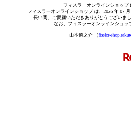
フィスラーオンラインショップ
フィスラーオンラインショップ は、2026 年 0
長い間、ご愛顧いただきありがとうございま
なお、フィスラーオンラインショッ
山本慎之介 （
fissler-shop.raku