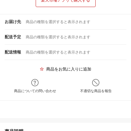
楽天市場アプリで購入する
お届け先
商品の種類を選択すると表示されます
配送予定
商品の種類を選択すると表示されます
配送情報
商品の種類を選択すると表示されます
商品をお気に入りに追加
商品についての問い合わせ
不適切な商品を報告