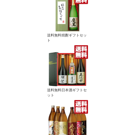
送料無料焼酎ギフトセッ
ト
送料無料日本酒ギフトセ
ット