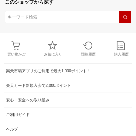
このショップから探す
買い物かご
お気に入り
閲覧履歴
購入履歴
楽天市場アプリのご利用で最大1,000ポイント！
楽天カード新規入会で2,000ポイント
安心・安全への取り組み
ご利用ガイド
ヘルプ