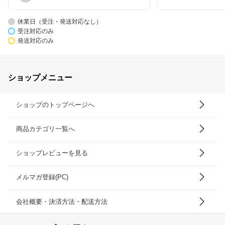
休業日（受注・発送対応なし）
受注対応のみ
発送対応のみ
ショップメニュー
ショップのトップページへ
商品カテゴリ一覧へ
ショップレビューを見る
メルマガ登録(PC)
会社概要・決済方法・配送方法