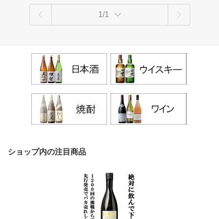
1/1
ショップ内の注目商品