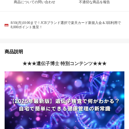
商品についての問い合わせ
不適切な商品を報告
8/10(月)10:00まで！JCBブランド選択で楽天カード新規入会＆3回利用で
8,000ポイント進呈！
商品説明
★★★遺伝子博士 特別コンテンツ★★★