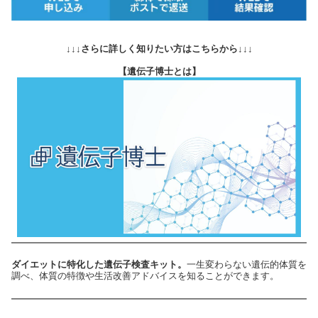
↓↓↓さらに詳しく知りたい方はこちらから↓↓↓
【遺伝子博士とは】
ダイエットに特化した遺伝子検査キット。
一生変わらない遺伝的体質を
調べ、体質の特徴や生活改善アドバイスを知ることができます。