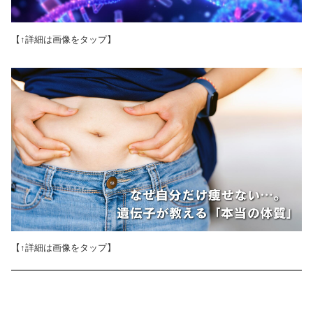
【↑詳細は画像をタップ】
【↑詳細は画像をタップ】