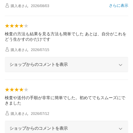
さらに表示
購入者
さん
2026/08/03
検査の方法も結果を見る方法も簡単でした あとは、自分がこれを
どう生かすのかだけです
購入者
さん
2026/07/15
ショップからのコメントを表示
検査や送付の手順が非常に簡単でした。初めてでもスムーズにで
きました
購入者
さん
2026/07/12
ショップからのコメントを表示