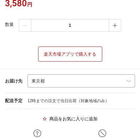
3,580
円
数量
楽天市場アプリで購入する
お届け先
配送予定
12時までの注文で当日出荷（対象地域のみ）
商品をお気に入りに追加