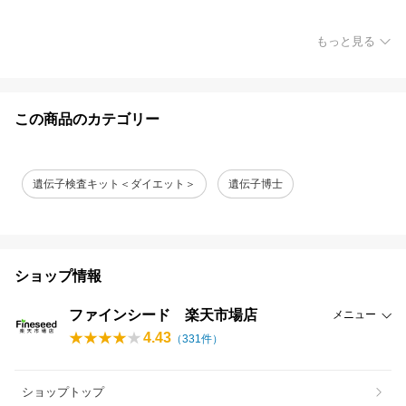
もっと見る
この商品のカテゴリー
遺伝子検査キット＜ダイエット＞
遺伝子博士
ショップ情報
ファインシード 楽天市場店
メニュー
4.43
（
331
件）
ショップトップ