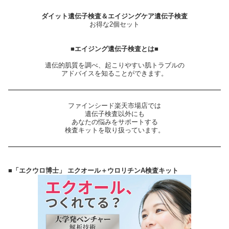
ダイット遺伝子検査＆エイジングケア遺伝子検査
お得な2個セット
■エイジング遺伝子検査とは■
遺伝的肌質を調べ、起こりやすい肌トラブルの
アドバイスを知ることができます。
ファインシード楽天市場店では
遺伝子検査以外にも
あなたの悩みをサポートする
検査キットを取り扱っています。
■「エクウロ博士」 エクオール＋ウロリチンA検査キット