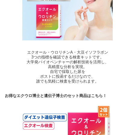
エクオール・ウロリチンA・大豆イソフラボン
3つの指標を確認できる検査キットです。
大学発バイオベンチャーの解析技術を活用し、
高精度な分析を実現。
自宅で採取した尿を
ポストに投函するだけなので、
誰でも気軽に検査を受けられます。
お得なエクウロ博士と遺伝子博士のセット商品はこちら！