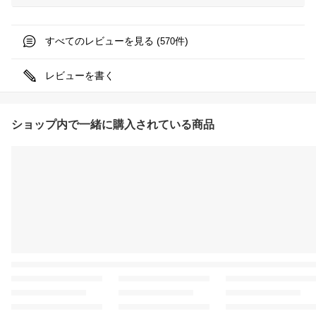
すべてのレビューを見る (
件)
570
レビューを書く
ショップ内で一緒に購入されている商品