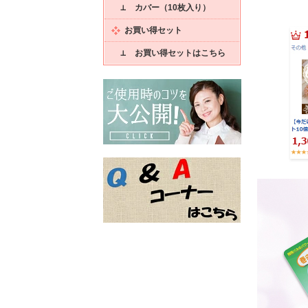
⊥ カバー（10枚入り）
お買い得セット
⊥ お買い得セットはこちら