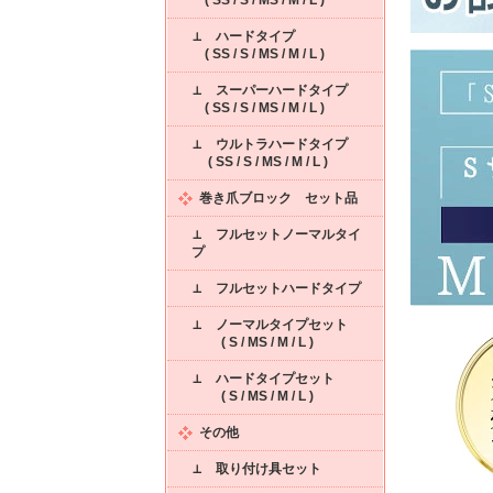
( SS / S / MS / M / L )
⊥ ハードタイプ
( SS / S / MS / M / L )
⊥ スーパーハードタイプ
( SS / S / MS / M / L )
⊥ ウルトラハードタイプ
( SS / S / MS / M / L )
巻き爪ブロック セット品
⊥ フルセットノーマルタイ
プ
⊥ フルセットハードタイプ
⊥ ノーマルタイプセット
( S / MS / M / L )
⊥ ハードタイプセット
( S / MS / M / L )
その他
⊥ 取り付け具セット