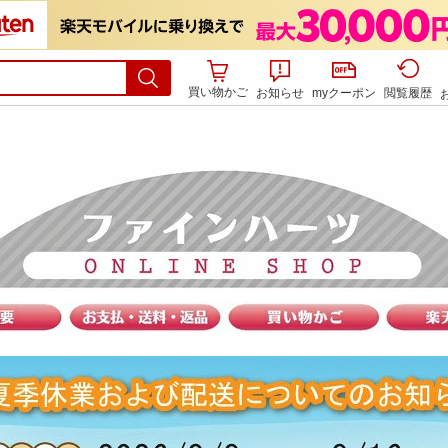
買い物かご
お知らせ
myクーポン
閲覧履歴