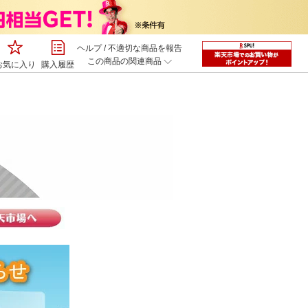
ヘルプ
/
不適切な商品を報告
この商品の関連商品
お気に入り
購入履歴