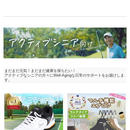
まだまだ元気！まだまだ健康を保ちたい！
アクティブなシニアの方々にWell-Agingな日常のサポートをお届けしま
す。