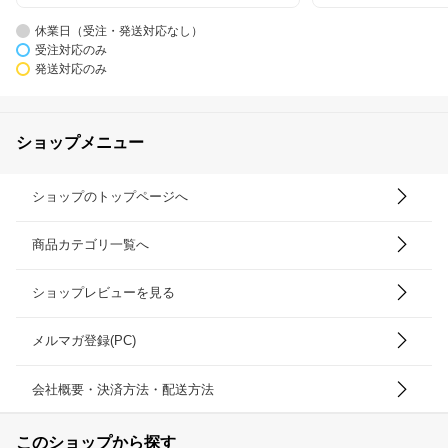
休業日（受注・発送対応なし）
受注対応のみ
発送対応のみ
ショップメニュー
ショップのトップページへ
商品カテゴリ一覧へ
ショップレビューを見る
メルマガ登録(PC)
会社概要・決済方法・配送方法
このショップから探す