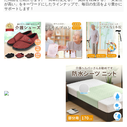
が高い」をキーワードにしたラインナップで、毎日の生活をより豊かに
サポートします！