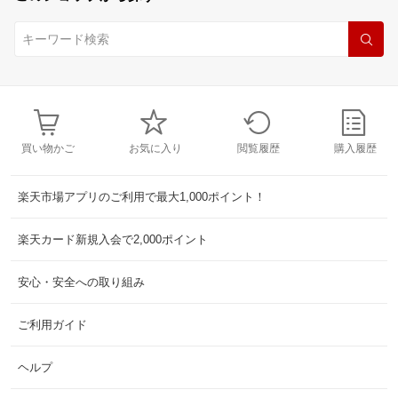
買い物かご
お気に入り
閲覧履歴
購入履歴
楽天市場アプリのご利用で最大1,000ポイント！
楽天カード新規入会で2,000ポイント
安心・安全への取り組み
ご利用ガイド
ヘルプ