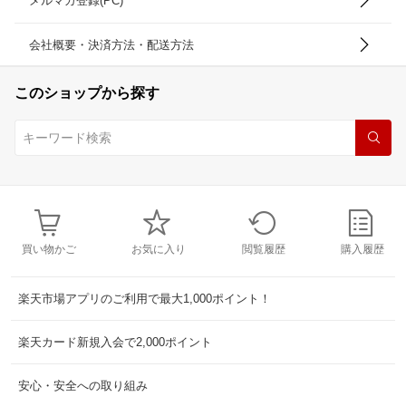
メルマガ登録(PC)
会社概要・決済方法・配送方法
このショップから探す
買い物かご
お気に入り
閲覧履歴
購入履歴
楽天市場アプリのご利用で最大1,000ポイント！
楽天カード新規入会で2,000ポイント
安心・安全への取り組み