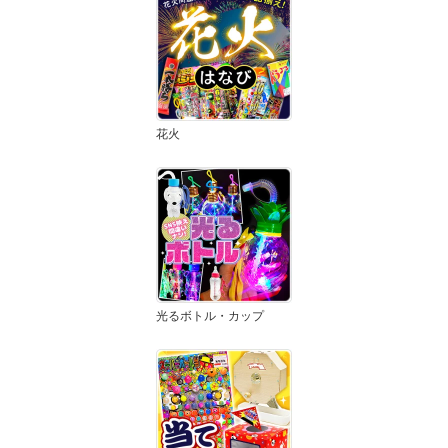
花火
光るボトル・カップ