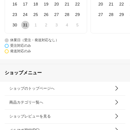
16
17
18
19
20
21
22
20
21
22
23
24
25
26
27
28
29
27
28
29
30
31
1
2
3
4
5
休業日（受注・発送対応なし）
受注対応のみ
発送対応のみ
ショップメニュー
ショップのトップページへ
商品カテゴリ一覧へ
ショップレビューを見る