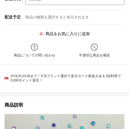
配送予定
商品の種類を選択すると表示されます
商品をお気に入りに追加
商品についての問い合わせ
不適切な商品を報告
8/10(月)10:00まで！JCBブランド選択で楽天カード新規入会＆3回利用で
8,000ポイント進呈！
商品説明