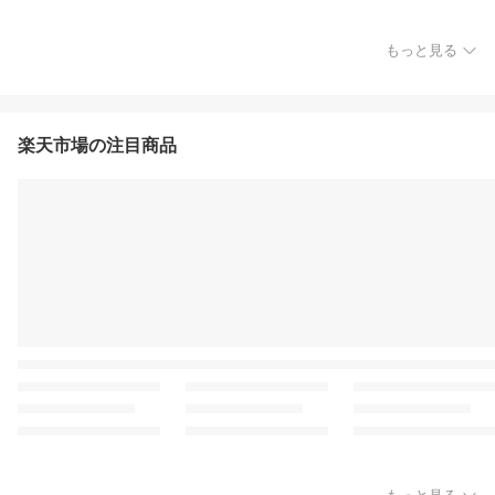
もっと見る
楽天市場の注目商品