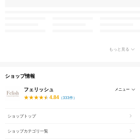
もっと見る
ショップ情報
フェリッシュ
メニュー
4.84
（
333
件）
ショップトップ
ショップカテゴリ一覧