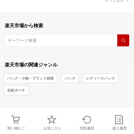
もっと見る
楽天市場から検索
楽天市場の関連ジャンル
バッグ・小物・ブランド雑貨
バッグ
レディースバッグ
化粧ポーチ
買い物かご
お気に入り
閲覧履歴
購入履歴