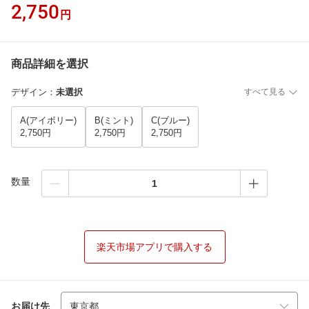
2,750
円
商品詳細を選択
デザイン
：
未選択
すべて見る
A(アイボリー)
B(ミント)
C(ブルー)
2,750円
2,750円
2,750円
数量
楽天市場アプリで購入する
お届け先