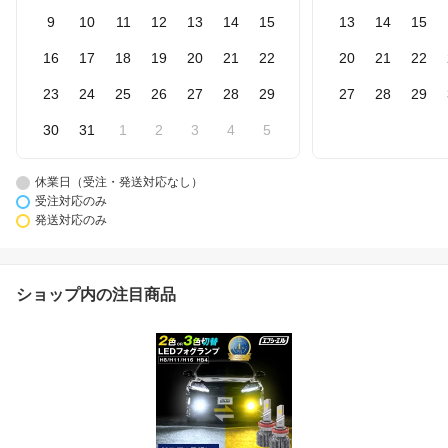
9
10
11
12
13
14
15
13
14
15
16
17
18
19
20
21
22
20
21
22
23
24
25
26
27
28
29
27
28
29
30
31
1
2
3
4
5
休業日（受注・発送対応なし）
受注対応のみ
発送対応のみ
ショップ内の注目商品