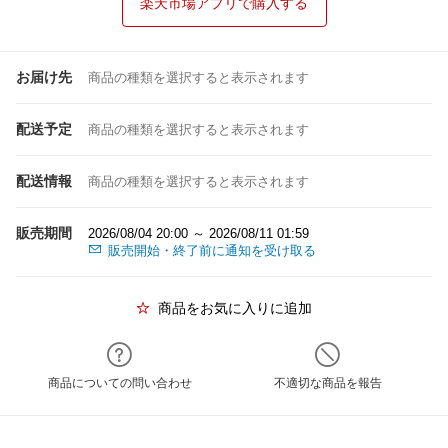
楽天市場アプリで購入する
お届け先
商品の種類を選択すると表示されます
配送予定
商品の種類を選択すると表示されます
配送情報
商品の種類を選択すると表示されます
販売期間
2026/08/04 20:00 ～ 2026/08/11 01:59
販売開始・終了前に通知を受け取る
商品をお気に入りに追加
商品についての問い合わせ
不適切な商品を報告