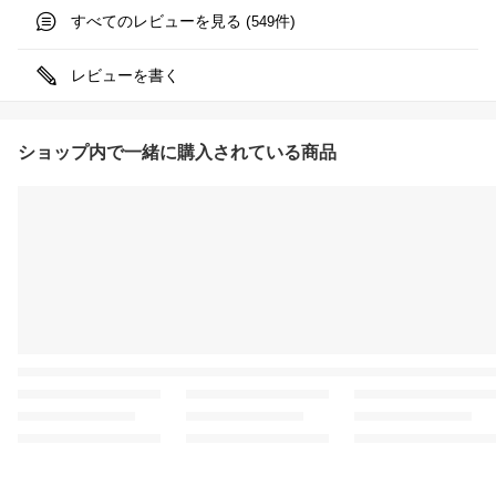
すべてのレビューを見る (
件)
549
レビューを書く
ショップ内で一緒に購入されている商品