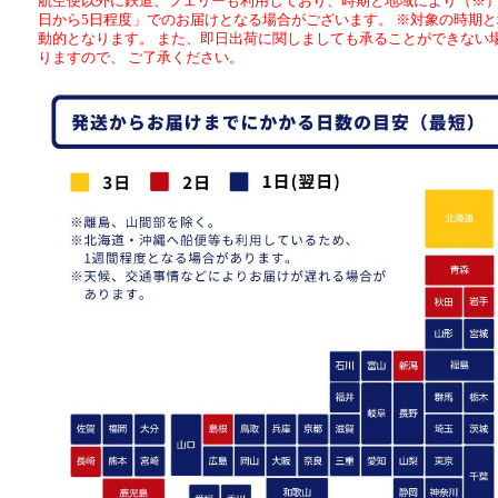
航空便以外に鉄道、フェリーも利用しており、時期と地域により（※）
日から5日程度」でのお届けとなる場合がございます。 ※対象の時期
動的となります。 また、即日出荷に関しましても承ることができない
りますので、 ご了承ください。