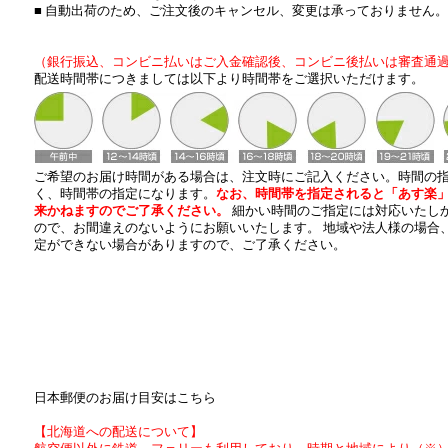
■ 自動出荷のため、ご注文後のキャンセル、変更は承っておりません。
（銀行振込、コンビニ払いはご入金確認後、コンビニ後払いは審査通
配送時間帯につきましては以下より時間帯をご選択いただけます。
ご希望のお届け時間がある場合は、注文時にご記入ください。時間の
く、時間帯の指定になります。
なお、時間帯を指定されると「あす楽
来かねますのでご了承ください。
細かい時間のご指定には対応いたし
ので、お間違えのないようにお願いいたします。 地域や法人様の場合
定ができない場合がありますので、ご了承ください。
日本郵便のお届け目安はこちら
【北海道への配送について】