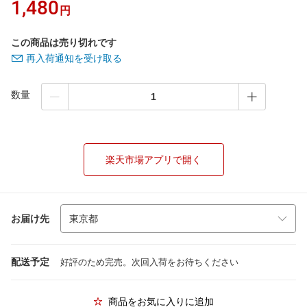
1,480
円
この商品は売り切れです
再入荷通知を受け取る
数量
楽天市場アプリで開く
お届け先
配送予定
好評のため完売。次回入荷をお待ちください
商品をお気に入りに追加