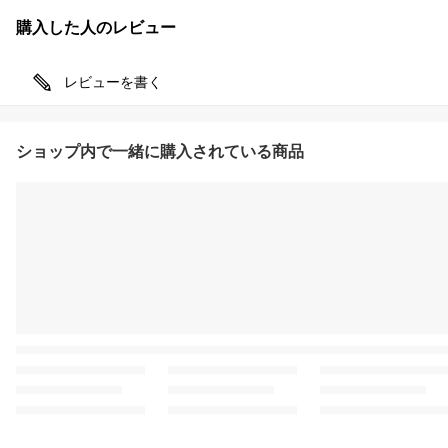
購入した人のレビュー
レビューを書く
ショップ内で一緒に購入されている商品