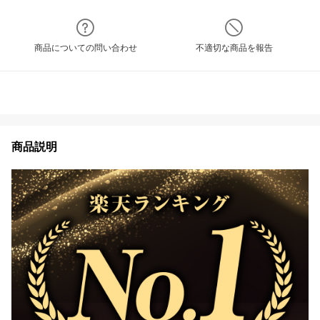
商品についての問い合わせ
不適切な商品を報告
商品説明