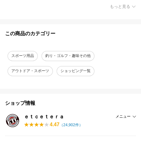
もっと見る
この商品のカテゴリー
スポーツ用品
釣り・ゴルフ・趣味その他
アウトドア・スポーツ
ショッピング一覧
ショップ情報
ｅｔｃｅｔｅｒａ
メニュー
4.47
（
24,902
件）