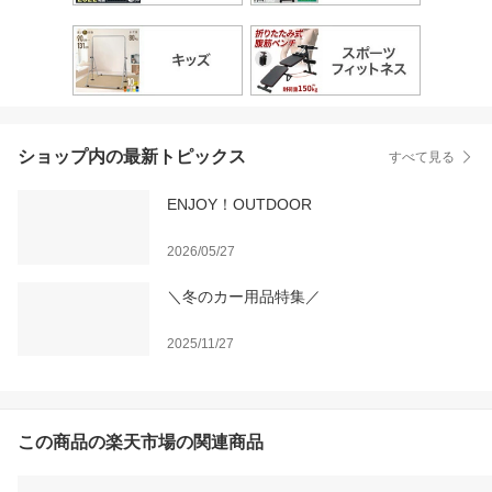
ショップ内の最新トピックス
すべて見る
ENJOY！OUTDOOR
2026/05/27
＼冬のカー用品特集／
2025/11/27
この商品の楽天市場の関連商品