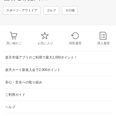
スポーツ・アウトドア
ゴルフ
その他
買い物かご
お気に入り
閲覧履歴
購入履歴
楽天市場アプリのご利用で最大1,000ポイント！
楽天カード新規入会で2,000ポイント
安心・安全への取り組み
ご利用ガイド
ヘルプ