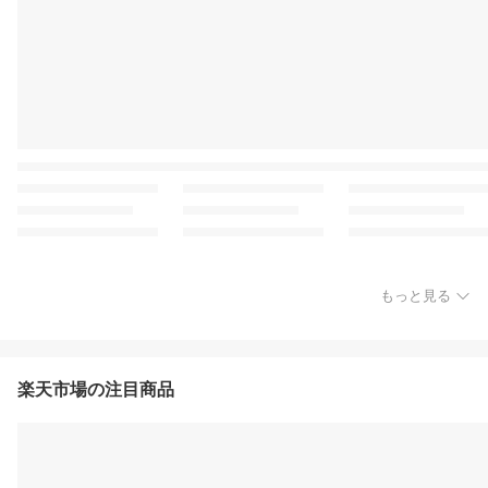
もっと見る
楽天市場の注目商品