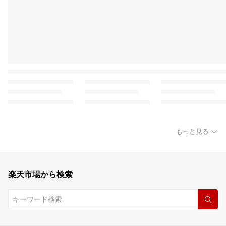
もっと見る
楽天市場から検索