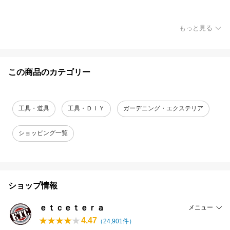
もっと見る
この商品のカテゴリー
工具・道具
工具・ＤＩＹ
ガーデニング・エクステリア
ショッピング一覧
ショップ情報
ｅｔｃｅｔｅｒａ
メニュー
4.47
（
24,901
件）