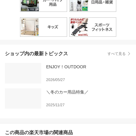
ショップ内の最新トピックス
すべて見る
ENJOY！OUTDOOR
2026/05/27
＼冬のカー用品特集／
2025/11/27
この商品の楽天市場の関連商品