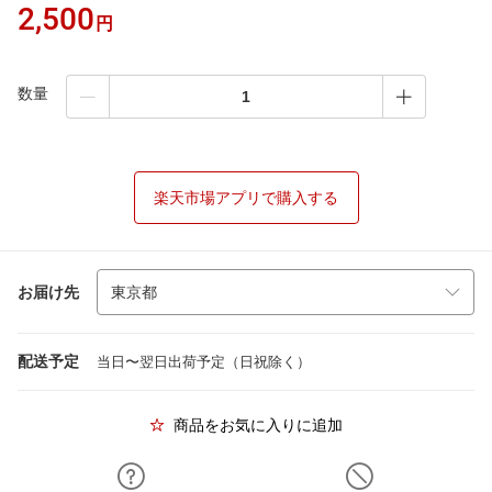
2,500
円
数量
楽天市場アプリで購入する
お届け先
配送予定
当日〜翌日出荷予定（日祝除く）
商品をお気に入りに追加