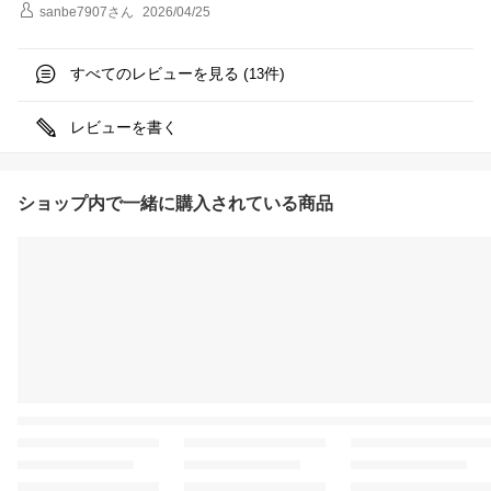
sanbe7907
さん
2026/04/25
すべてのレビューを見る (
件)
13
レビューを書く
ショップ内で一緒に購入されている商品