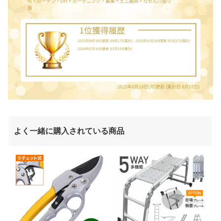
よく一緒に購入されている商品