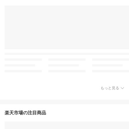
もっと見る
楽天市場の注目商品