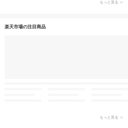
もっと見る
楽天市場の注目商品
もっと見る