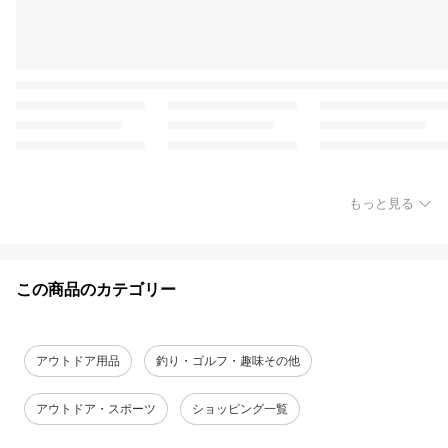
もっと見る
この商品のカテゴリー
アウトドア用品
釣り・ゴルフ・趣味その他
アウトドア・スポーツ
ショッピング一覧