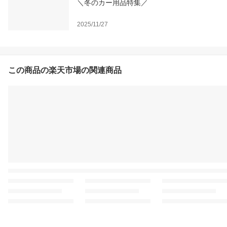
＼冬のカー用品特集／
2025/11/27
この商品の楽天市場の関連商品