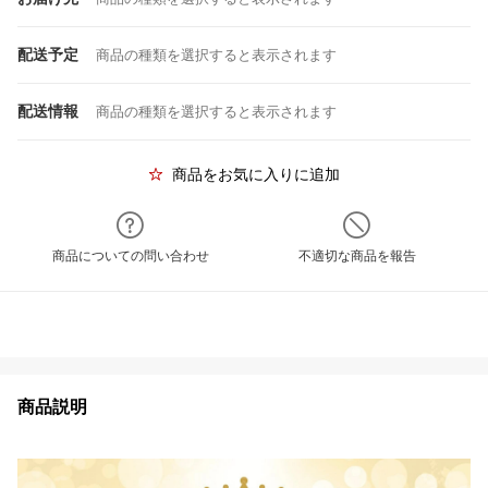
配送予定
商品の種類を選択すると表示されます
配送情報
商品の種類を選択すると表示されます
商品をお気に入りに追加
商品についての問い合わせ
不適切な商品を報告
商品説明