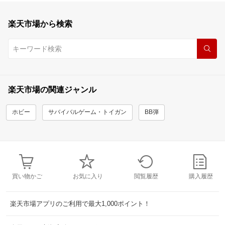
楽天市場から検索
楽天市場の関連ジャンル
ホビー
サバイバルゲーム・トイガン
BB弾
買い物かご
お気に入り
閲覧履歴
購入履歴
楽天市場アプリのご利用で最大1,000ポイント！