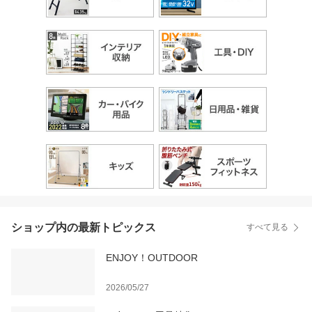
ショップ内の最新トピックス
すべて見る
ENJOY！OUTDOOR
2026/05/27