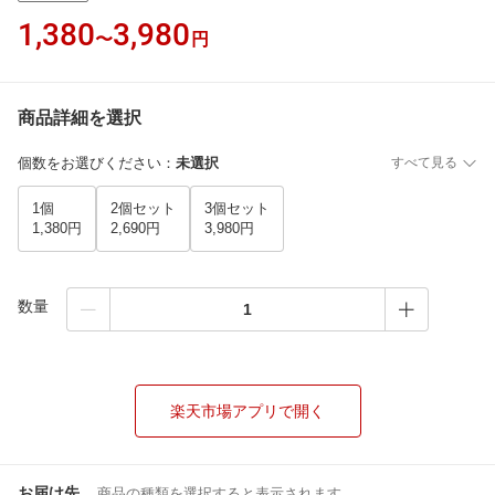
1,380
3,980
〜
円
商品詳細を選択
個数をお選びください
：
未選択
すべて見る
1個
2個セット
3個セット
1,380円
2,690円
3,980円
数量
楽天市場アプリで開く
お届け先
商品の種類を選択すると表示されます