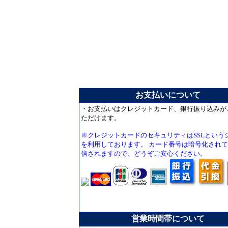
お支払いについて
・お支払いはクレジットカード、銀行振り込みが
ただけます。
※クレジットカードのセキュリティはSSLという
を利用しております。 カード番号は暗号化され
信されますので、どうぞご安心ください。
営業時間帯について