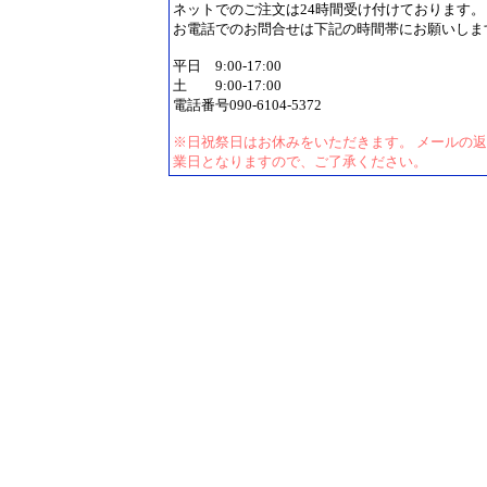
ネットでのご注文は24時間受け付けております。
お電話でのお問合せは下記の時間帯にお願いしま
平日 9:00-17:00
土 9:00-17:00
電話番号090-6104-5372
※日祝祭日はお休みをいただきます。 メールの
業日となりますので、ご了承ください。