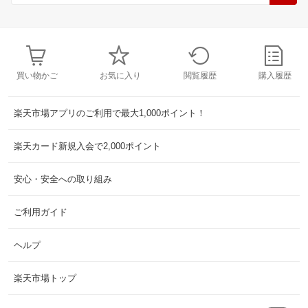
買い物かご
お気に入り
閲覧履歴
購入履歴
楽天市場アプリのご利用で最大1,000ポイント！
楽天カード新規入会で2,000ポイント
安心・安全への取り組み
ご利用ガイド
ヘルプ
楽天市場トップ