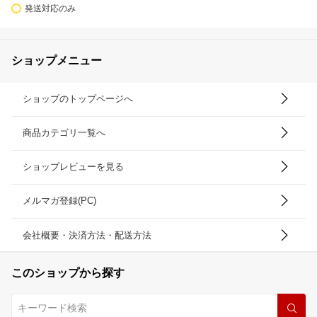
発送対応のみ
ショップメニュー
ショップのトップページへ
商品カテゴリ一覧へ
ショップレビューを見る
メルマガ登録(PC)
会社概要・決済方法・配送方法
このショップから探す