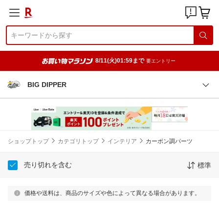
8/11(火)01:59まで
要エントリー
BIG DIPPER
ショップトップ
カテゴリトップ
インテリア
カーボン調パーツ
売り切れを含む
標準
価格や送料は、商品のサイズや色によって異なる場合があります。