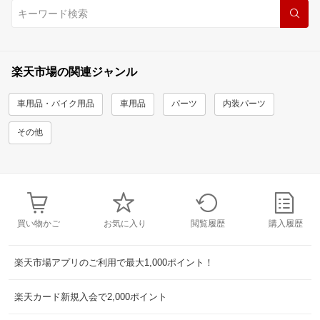
楽天市場の関連ジャンル
車用品・バイク用品
車用品
パーツ
内装パーツ
その他
買い物かご
お気に入り
閲覧履歴
購入履歴
楽天市場アプリのご利用で最大1,000ポイント！
楽天カード新規入会で2,000ポイント