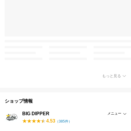
もっと見る
ショップ情報
BIG DIPPER
メニュー
4.53
（
385
件）