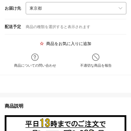
お届け先
配送予定
商品の種類を選択すると表示されます
商品をお気に入りに追加
商品についての問い合わせ
不適切な商品を報告
商品説明