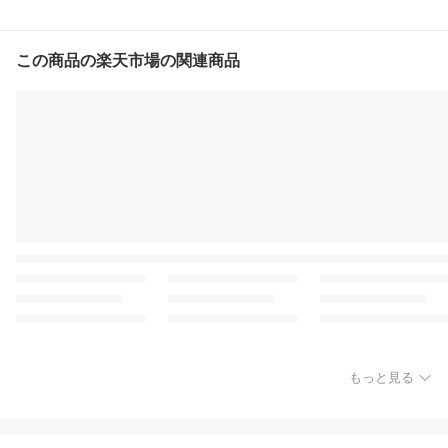
この商品の楽天市場の関連商品
もっと見る