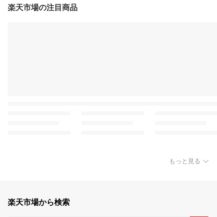
楽天市場の注目商品
もっと見る
楽天市場から検索