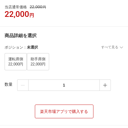
22,000
当店通常価格
円
22,000
円
商品詳細を選択
ポジション
：
未選択
すべて見る
運転席側
助手席側
22,000円
22,000円
数量
楽天市場アプリで購入する