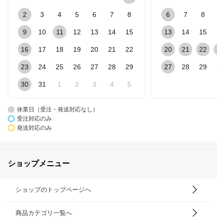
2
3
4
5
6
7
8
6
7
8
9
10
11
12
13
14
15
13
14
15
16
17
18
19
20
21
22
20
21
22
23
24
25
26
27
28
29
27
28
29
30
31
1
2
3
4
5
休業日（受注・発送対応なし）
受注対応のみ
発送対応のみ
ショップメニュー
ショップのトップページへ
商品カテゴリ一覧へ