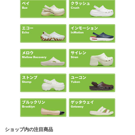
ショップ内の注目商品