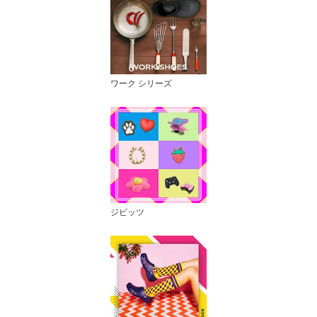
ワーク シリーズ
ジビッツ