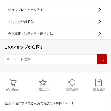
ショップレビューを見る
メルマガ登録(PC)
会社概要・決済方法・配送方法
このショップから探す
買い物かご
お気に入り
閲覧履歴
購入履歴
楽天市場アプリのご利用で最大1,000ポイント！