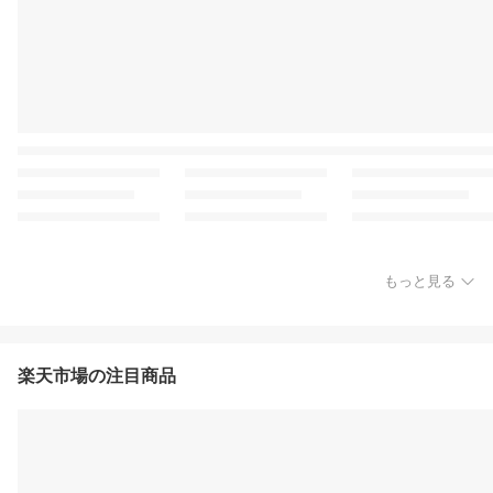
もっと見る
楽天市場の注目商品