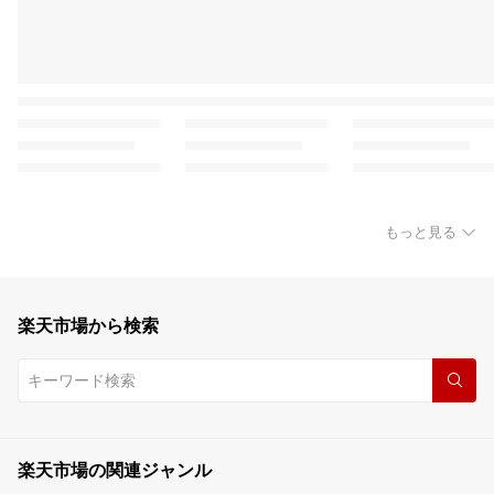
もっと見る
楽天市場から検索
楽天市場の関連ジャンル