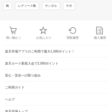
靴
レディース靴
サンダル
サボ
買い物かご
お気に入り
閲覧履歴
購入履歴
楽天市場アプリのご利用で最大1,000ポイント！
楽天カード新規入会で2,000ポイント
安心・安全への取り組み
ご利用ガイド
ヘルプ
楽天市場トップ