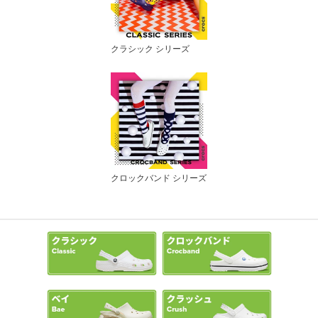
クラシック シリーズ
クロックバンド シリーズ