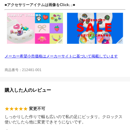
■アクセサリーアイテムは画像をClick↓↓■
メーカー希望小売価格はメーカーサイトに基づいて掲載しています
商品番号：212481-001
購入した人のレビュー
変更不可
しっかりした作りで幅も広いので私の足にピッタリ。クロックス
使いだしたら他に変更できそうにないです。