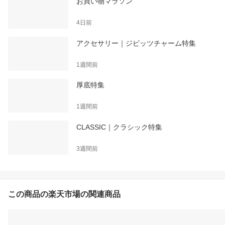
お買い物マラソン
4日前
アクセサリー｜ジビッツチャーム特集
1週間前
厚底特集
1週間前
CLASSIC｜クラシック特集
3週間前
この商品の楽天市場の関連商品