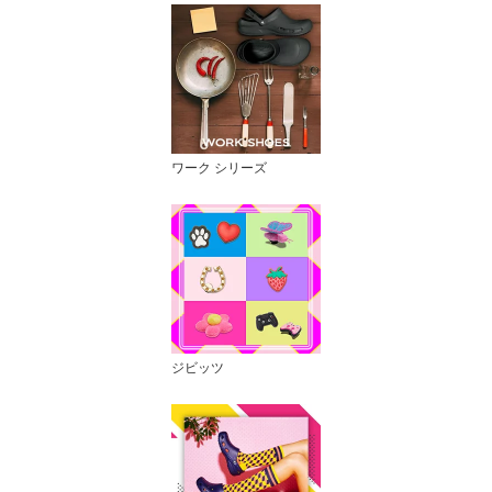
ワーク シリーズ
ジビッツ