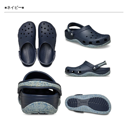
■ネイビー■