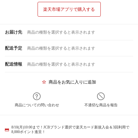
楽天市場アプリで購入する
お届け先
商品の種類を選択すると表示されます
配送予定
商品の種類を選択すると表示されます
配送情報
商品の種類を選択すると表示されます
商品をお気に入りに追加
商品についての問い合わせ
不適切な商品を報告
8/10(月)10:00まで！JCBブランド選択で楽天カード新規入会＆3回利用で
8,000ポイント進呈！