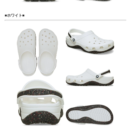
■ホワイト■