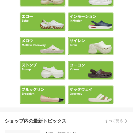
ショップ内の最新トピックス
すべて見る