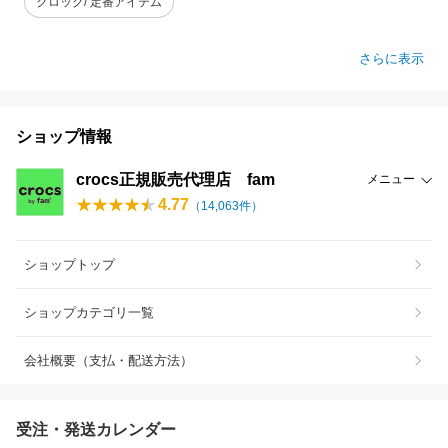
クロッグ/ 定番アイテム
さらに表示
ショップ情報
crocs正規販売代理店 fam
メニュー
4.77
（
14,063
件）
ショップトップ
ショップカテゴリ一覧
会社概要（支払・配送方法）
受注・発送カレンダー