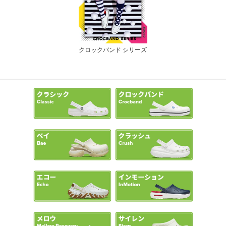
クロックバンド シリーズ