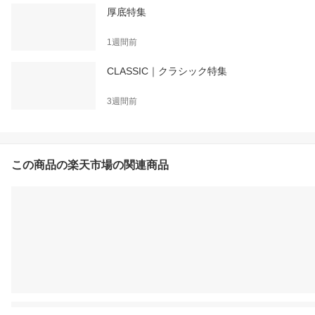
厚底特集
1週間前
CLASSIC｜クラシック特集
3週間前
この商品の楽天市場の関連商品