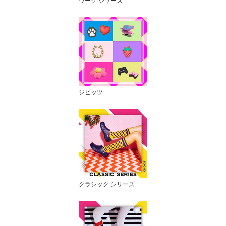
ワーク シリーズ
ジビッツ
クラシック シリーズ