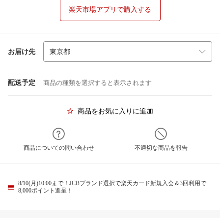
楽天市場アプリで購入する
お届け先
配送予定
商品の種類を選択すると表示されます
商品をお気に入りに追加
商品についての問い合わせ
不適切な商品を報告
8/10(月)10:00まで！JCBブランド選択で楽天カード新規入会＆3回利用で
8,000ポイント進呈！