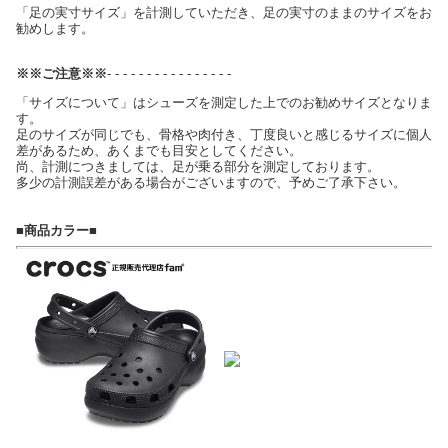
「足の実寸サイズ」を計測していただき、足の実寸のままのサイズをお
勧めします。
※※ご注意※※
- - - - - - - - - - - - - - - -
「サイズについて」はシューズを測定した上でのお勧めサイズとなりま
す。
足のサイズが同じでも、骨格や肉付き、丁度良いと感じるサイズに個人
差があるため、あくまでも目安としてください。
尚、計測につきましては、足が乗る部分を測定しております。
多少の計測誤差がある場合がございますので、予めご了承下さい。
■商品カラー■