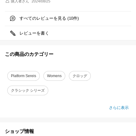
購入者
さん
2024/08/25
すべてのレビューを見る (
件)
10
レビューを書く
この商品のカテゴリー
Platform Sereis
Womens
クロッグ
クラシック シリーズ
さらに表示
ショップ情報