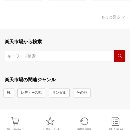
もっと見る
楽天市場から検索
楽天市場の関連ジャンル
靴
レディース靴
サンダル
その他
買い物かご
お気に入り
閲覧履歴
購入履歴