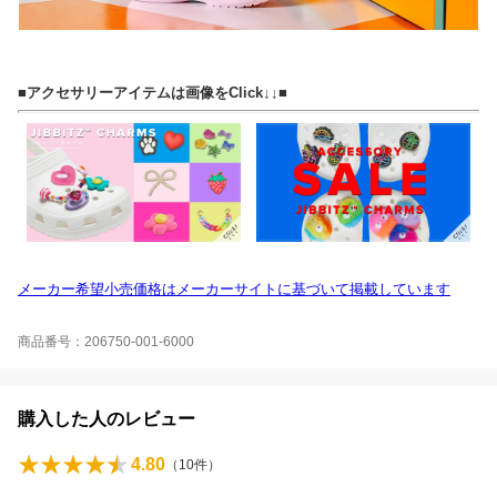
■アクセサリーアイテムは画像をClick↓↓■
メーカー希望小売価格はメーカーサイトに基づいて掲載しています
商品番号：206750-001-6000
購入した人のレビュー
4.80
（
10
件）