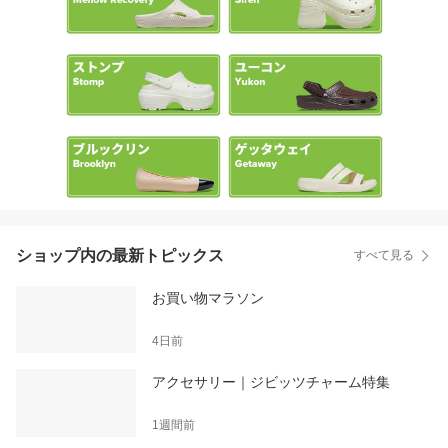
ショップ内の最新トピックス
すべて見る
お買い物マラソン
4日前
アクセサリー｜ジビッツチャーム特集
1週間前