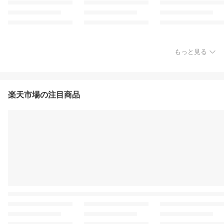
もっと見る
楽天市場の注目商品