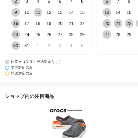
2
3
4
5
6
7
8
6
7
8
9
10
11
12
13
14
15
13
14
15
16
17
18
19
20
21
22
20
21
22
23
24
25
26
27
28
29
27
28
29
30
31
1
2
3
4
5
休業日（受注・発送対応なし）
受注対応のみ
発送対応のみ
ショップ内の注目商品