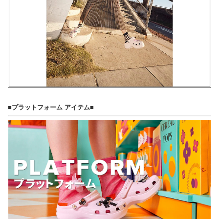
■プラットフォーム アイテム■