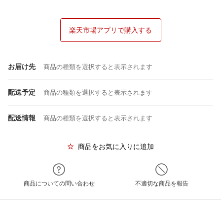
楽天市場アプリで購入する
お届け先
商品の種類を選択すると表示されます
配送予定
商品の種類を選択すると表示されます
配送情報
商品の種類を選択すると表示されます
商品をお気に入りに追加
商品についての問い合わせ
不適切な商品を報告