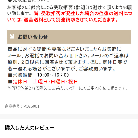
商品番号：PO26001
購入した人のレビュー