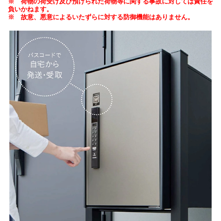
※ 荷物の荷受け及び預けられた荷物等に関する事故に対しては責任を
負いかねます。
※ 故意、悪意によるいたずらに対する防御機能はありません。