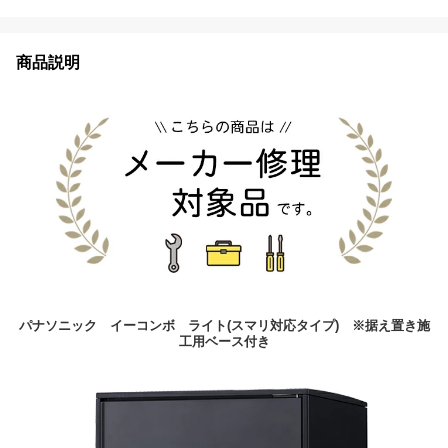
商品説明
パナソニック イーコンボ ライト(スマリ対応タイプ) ※据え置き施
工用ベース付き