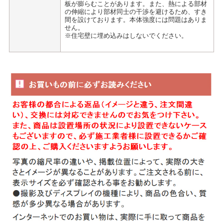
板が膨らむことがあります。また、熱による部材
の伸縮により部材同士の干渉を避けるため、すき
間を設けております。本体強度には問題はありま
せん。
※住宅壁に埋め込みはしないでください。