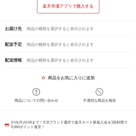
楽天市場アプリで購入する
お届け先
商品の種類を選択すると表示されます
配送予定
商品の種類を選択すると表示されます
配送情報
商品の種類を選択すると表示されます
商品をお気に入りに追加
商品についての問い合わせ
不適切な商品を報告
8/10(月)10:00まで！JCBブランド選択で楽天カード新規入会＆3回利用で
8,000ポイント進呈！