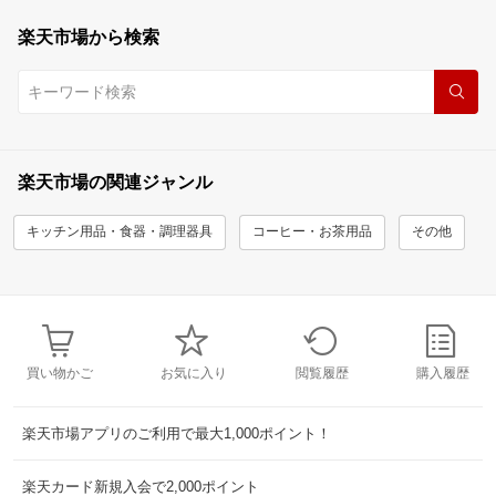
楽天市場から検索
楽天市場の関連ジャンル
キッチン用品・食器・調理器具
コーヒー・お茶用品
その他
買い物かご
お気に入り
閲覧履歴
購入履歴
楽天市場アプリのご利用で最大1,000ポイント！
楽天カード新規入会で2,000ポイント