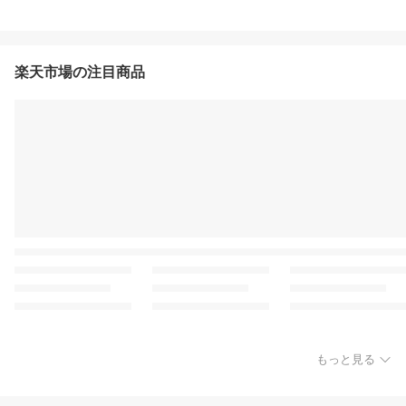
楽天市場の注目商品
もっと見る