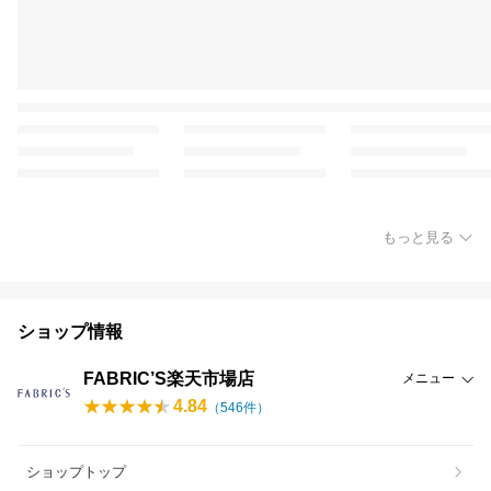
もっと見る
ショップ情報
FABRIC’S楽天市場店
メニュー
4.84
（
546
件）
ショップトップ