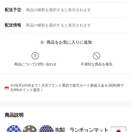
配送予定
商品の種類を選択すると表示されます
配送情報
商品の種類を選択すると表示されます
商品をお気に入りに追加
商品についての問い合わせ
不適切な商品を報告
8/10(月)10:00まで！JCBブランド選択で楽天カード新規入会＆3回利用で
8,000ポイント進呈！
商品説明