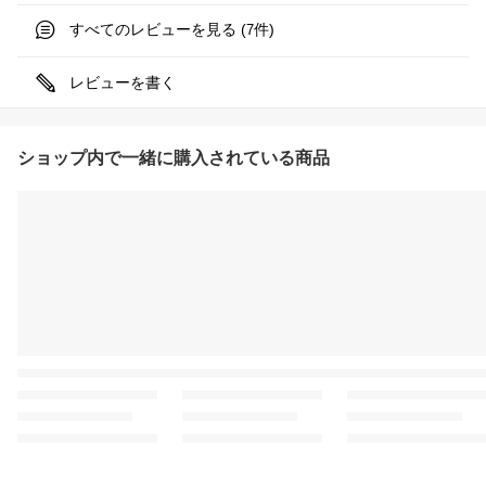
すべてのレビューを見る (
件)
7
レビューを書く
ショップ内で一緒に購入されている商品