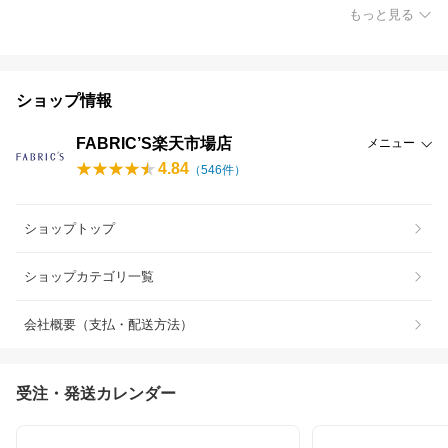
もっと見る
ショップ情報
FABRIC’S楽天市場店
メニュー
4.84
（
546
件）
ショップトップ
ショップカテゴリ一覧
会社概要（支払・配送方法）
受注・発送カレンダー