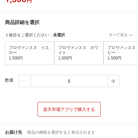
円
商品詳細を選択
１枚目をご選択ください
：
未選択
すべて見る
プロヴァンス３ イエ
プロヴァンス３ ホワ
プロヴァンス３
ロー
イト
ビー
1,500円
1,500円
1,500円
数量
楽天市場アプリで購入する
お届け先
商品の種類を選択すると表示されます