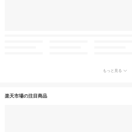
もっと見る
楽天市場の注目商品