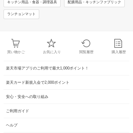
キッチン用品・食器・調理器具
配膳用品・キッチンファブリック
ランチョンマット
買い物かご
お気に入り
閲覧履歴
購入履歴
楽天市場アプリのご利用で最大1,000ポイント！
楽天カード新規入会で2,000ポイント
安心・安全への取り組み
ご利用ガイド
ヘルプ