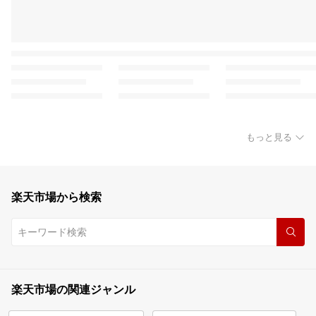
もっと見る
楽天市場から検索
楽天市場の関連ジャンル