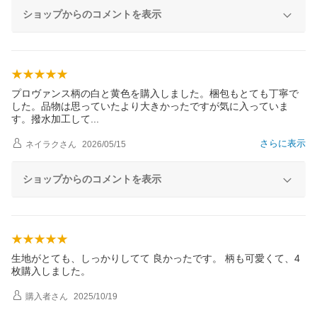
ショップからのコメントを表示
プロヴァンス柄の白と黄色を購入しました。梱包もとても丁寧で
した。品物は思っていたより大きかったですが気に入っていま
す。撥水加工し
て
さらに表示
ネイラク
さん
2026/05/15
ショップからのコメントを表示
生地がとても、しっかりしてて 良かったです。 柄も可愛くて、4
枚購入しました。
購入者
さん
2025/10/19