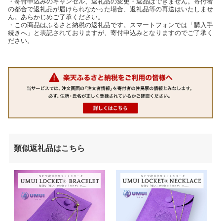
・寄付申込みのキャンセル、返礼品の変更・返品はできません。寄付者
の都合で返礼品が届けられなかった場合、返礼品等の再送はいたしませ
ん。あらかじめご了承ください。
・この商品はふるさと納税の返礼品です。スマートフォンでは「購入手
続きへ」と表記されておりますが、寄付申込みとなりますのでご了承く
ださい。
類似返礼品はこちら