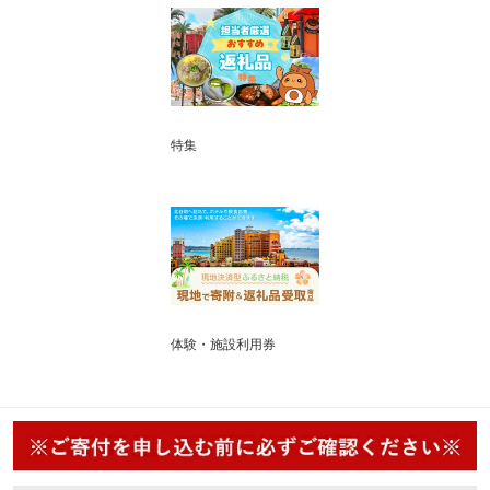
特集
体験・施設利用券