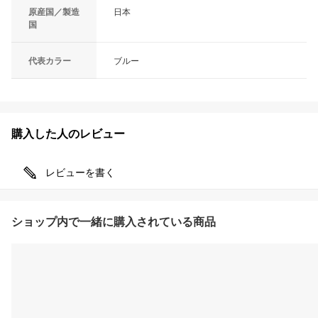
原産国／製造
日本
国
代表カラー
ブルー
購入した人のレビュー
レビューを書く
ショップ内で一緒に購入されている商品