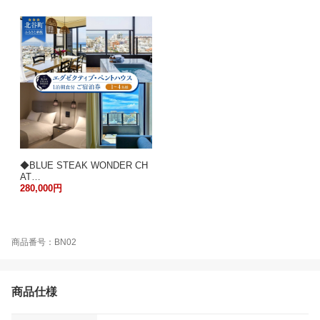
◆BLUE STEAK WONDER CH
AT…
280,000円
商品番号：BN02
商品仕様