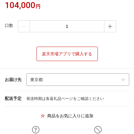
104,000
円
口数
楽天市場アプリで購入する
お届け先
配送予定
発送時期は各返礼品ページをご確認ください
商品をお気に入りに追加