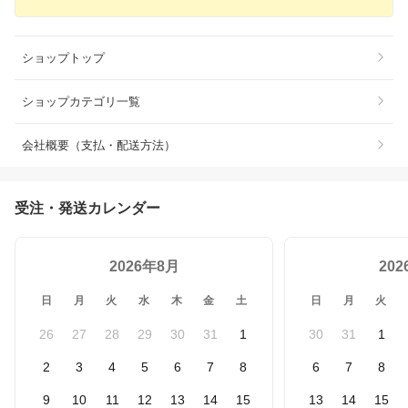
ショップトップ
ショップカテゴリ一覧
会社概要（支払・配送方法）
受注・発送カレンダー
2026年8月
20
日
月
火
水
木
金
土
日
月
火
26
27
28
29
30
31
1
30
31
1
2
3
4
5
6
7
8
6
7
8
9
10
11
12
13
14
15
13
14
15