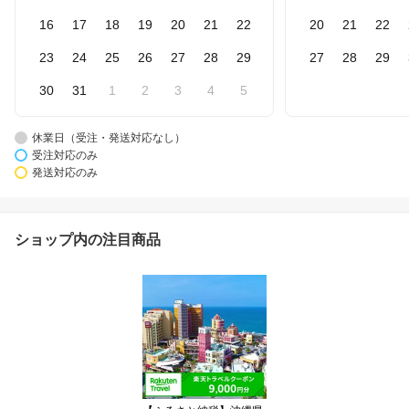
16
17
18
19
20
21
22
20
21
22
23
24
25
26
27
28
29
27
28
29
30
31
1
2
3
4
5
休業日（受注・発送対応なし）
受注対応のみ
発送対応のみ
ショップ内の注目商品